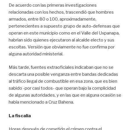
De acuerdo con las primeras investigaciones
relacionadas con los hechos, trascendió que hombres
armados, entre 80 o 100, aproximadamente,
pertenecientes a supuesto grupo de auto-defensas que
operan en este municipio como en el Valle del Uxpanapa,
habrían sido quienes ejecutaron al alcalde electo y sus
escoltas. Versión que obviamente no fue confirma por
alguna autoridad ministerial.
Más tarde, fuentes extraoficiales indicaban que no se
descarta una posible venganza entre bandas dedicadas
al tráfico ilegal de combustible en esa zona, que es bien
sabido -por casi todos- que operan bajo la complicidad
de algunas autoridades, y en las que en alguna ocasión se
había mencionado a Cruz Bahena.
La fiscalía
Horas después de cometido el crimen contra el