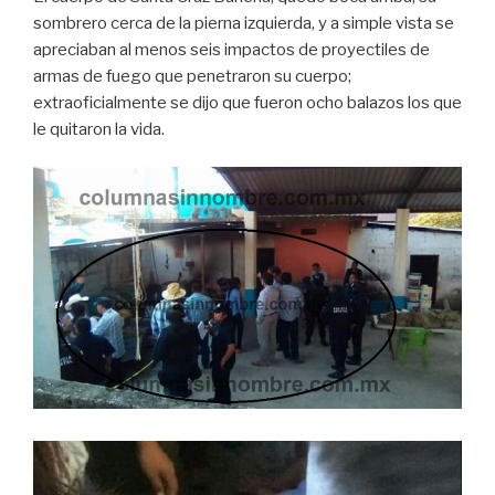
sombrero cerca de la pierna izquierda, y a simple vista se
apreciaban al menos seis impactos de proyectiles de
armas de fuego que penetraron su cuerpo;
extraoficialmente se dijo que fueron ocho balazos los que
le quitaron la vida.