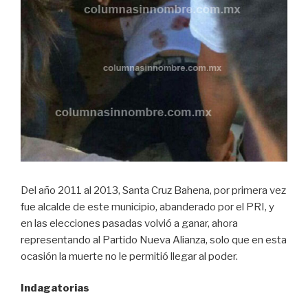
Del año 2011 al 2013, Santa Cruz Bahena, por primera vez
fue alcalde de este municipio, abanderado por el PRI, y
en las elecciones pasadas volvió a ganar, ahora
representando al Partido Nueva Alianza, solo que en esta
ocasión la muerte no le permitió llegar al poder.
Indagatorias