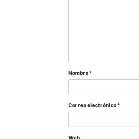
Nombre
*
Correo electrónico
*
Web