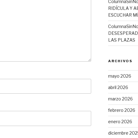
ColumnaSinN
RIDÍCULA Y 
ESCUCHAR MÚ
ColumnaSinNo
DESESPERADO
LAS PLAZAS
ARCHIVOS
mayo 2026
abril 2026
marzo 2026
febrero 2026
enero 2026
diciembre 202