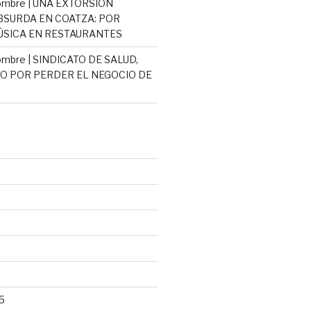
ombre | UNA EXTORSIÓN
ABSURDA EN COATZA: POR
SICA EN RESTAURANTES
mbre | SINDICATO DE SALUD,
 POR PERDER EL NEGOCIO DE
5