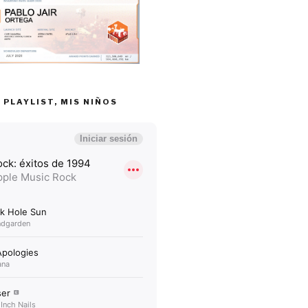
 PLAYLIST, MIS NIÑOS