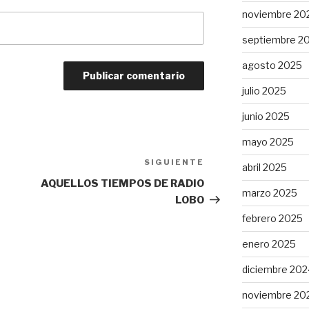
noviembre 20
septiembre 2
agosto 2025
julio 2025
junio 2025
mayo 2025
SIGUIENTE
Siguiente
abril 2025
entrada
AQUELLOS TIEMPOS DE RADIO
marzo 2025
LOBO
febrero 2025
enero 2025
diciembre 202
noviembre 20