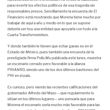
para revertir los efectos políticos de esa tragedia sin
responsables presos. Sencillamente la encuesta de El
Financiero está mostrando que Morena tiene mucho por
trabajar de aquí a año y medio en lo que se supone
debería ser hoy una entidad que apoyaría con todo a la
Cuarta Transformeishion.
Y donde también le tienen que echar ganas es en el
Estado de México, pues también una encuesta de la
prestigiada firma Polls.Mx publicada este lunes, muestra
un escenario cerrado pero favorable a la alianza
PRIANRD, siendo uno de los dos últimos bastiones del
PRI en el país.
Es curioso, pero viendo las recientes calificaciones del
gobernador Alfredo del Mazo —que regularmente lo
sitúan en los últimos lugares— uno pensaría que para
Morena el escenario sería mucho más favorable para las