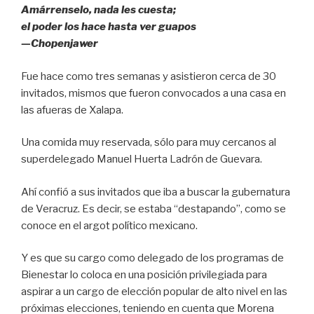
Amárrenselo, nada les cuesta;
el poder los hace hasta ver guapos
—Chopenjawer
Fue hace como tres semanas y asistieron cerca de 30
invitados, mismos que fueron convocados a una casa en
las afueras de Xalapa.
Una comida muy reservada, sólo para muy cercanos al
superdelegado Manuel Huerta Ladrón de Guevara.
Ahí confió a sus invitados que iba a buscar la gubernatura
de Veracruz. Es decir, se estaba “destapando”, como se
conoce en el argot político mexicano.
Y es que su cargo como delegado de los programas de
Bienestar lo coloca en una posición privilegiada para
aspirar a un cargo de elección popular de alto nivel en las
próximas elecciones, teniendo en cuenta que Morena