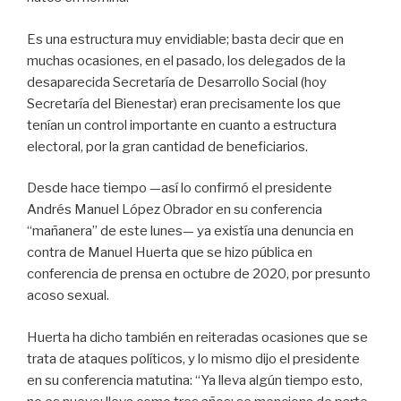
Es una estructura muy envidiable; basta decir que en
muchas ocasiones, en el pasado, los delegados de la
desaparecida Secretaría de Desarrollo Social (hoy
Secretaría del Bienestar) eran precisamente los que
tenían un control importante en cuanto a estructura
electoral, por la gran cantidad de beneficiarios.
Desde hace tiempo —así lo confirmó el presidente
Andrés Manuel López Obrador en su conferencia
“mañanera” de este lunes— ya existía una denuncia en
contra de Manuel Huerta que se hizo pública en
conferencia de prensa en octubre de 2020, por presunto
acoso sexual.
Huerta ha dicho también en reiteradas ocasiones que se
trata de ataques políticos, y lo mismo dijo el presidente
en su conferencia matutina: “Ya lleva algún tiempo esto,