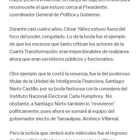
reconocerle el que estuvo cerca al Presidente:
coordinador General de Política y Gobierno.
Durante casi cuatro años, César Yáñez estuvo fuera del
foco del poder, congelado. Lo de la boda fue el ejemplo
de que los excesos que tanto critican los actores de la
Cuarta Transformación, eran imperdonables de realizarse
ahora que eran servidores públicos y funcionarios.
Otro ejemplo que le costó la renuncia, fue la del poderoso
titular de la Unidad de Inteligencia Financiera, Santiago
Nieto Castillo, por su boda fastuosa con la consejera del
Instituto Nacional Electoral, Carla Humphrey. No
obstante, a Santiago Nieto también lo “revivieron”
políticamente, pues ahora se sumará al equipo del
gobernador electo de Tamaulipas, Américo Villareal.
Pero la noticia que cimbró este miércoles fue el regreso