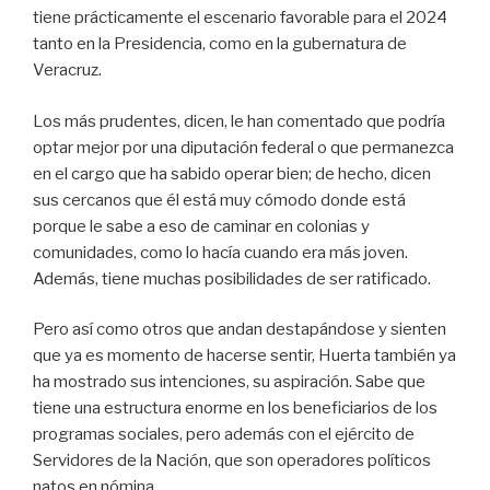
tiene prácticamente el escenario favorable para el 2024
tanto en la Presidencia, como en la gubernatura de
Veracruz.
Los más prudentes, dicen, le han comentado que podría
optar mejor por una diputación federal o que permanezca
en el cargo que ha sabido operar bien; de hecho, dicen
sus cercanos que él está muy cómodo donde está
porque le sabe a eso de caminar en colonias y
comunidades, como lo hacía cuando era más joven.
Además, tiene muchas posibilidades de ser ratificado.
Pero así como otros que andan destapándose y sienten
que ya es momento de hacerse sentir, Huerta también ya
ha mostrado sus intenciones, su aspiración. Sabe que
tiene una estructura enorme en los beneficiarios de los
programas sociales, pero además con el ejército de
Servidores de la Nación, que son operadores políticos
natos en nómina.