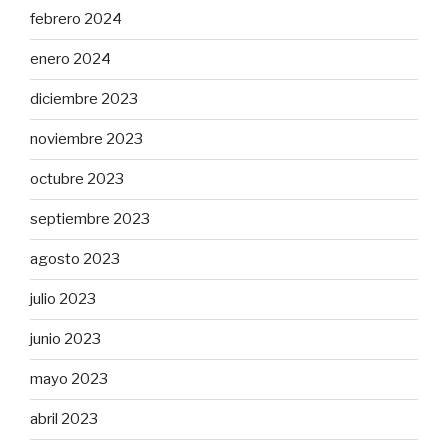
febrero 2024
enero 2024
diciembre 2023
noviembre 2023
octubre 2023
septiembre 2023
agosto 2023
julio 2023
junio 2023
mayo 2023
abril 2023