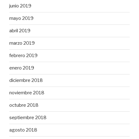
junio 2019
mayo 2019
abril 2019
marzo 2019
febrero 2019
enero 2019
diciembre 2018
noviembre 2018
octubre 2018
septiembre 2018
agosto 2018