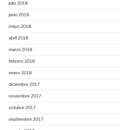
julio 2018
junio 2018
mayo 2018
abril 2018
marzo 2018
febrero 2018
enero 2018
diciembre 2017
noviembre 2017
octubre 2017
septiembre 2017