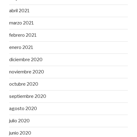
abril 2021
marzo 2021
febrero 2021
enero 2021
diciembre 2020
noviembre 2020
octubre 2020
septiembre 2020
agosto 2020
julio 2020
junio 2020