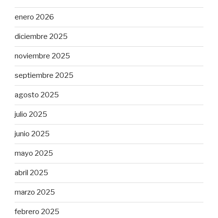
enero 2026
diciembre 2025
noviembre 2025
septiembre 2025
agosto 2025
julio 2025
junio 2025
mayo 2025
abril 2025
marzo 2025
febrero 2025