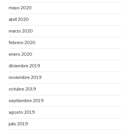
mayo 2020
abril 2020
marzo 2020
febrero 2020
enero 2020
diciembre 2019
noviembre 2019
octubre 2019
septiembre 2019
agosto 2019
julio 2019