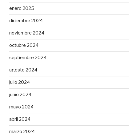
enero 2025
diciembre 2024
noviembre 2024
octubre 2024
septiembre 2024
agosto 2024
julio 2024
junio 2024
mayo 2024
abril 2024
marzo 2024