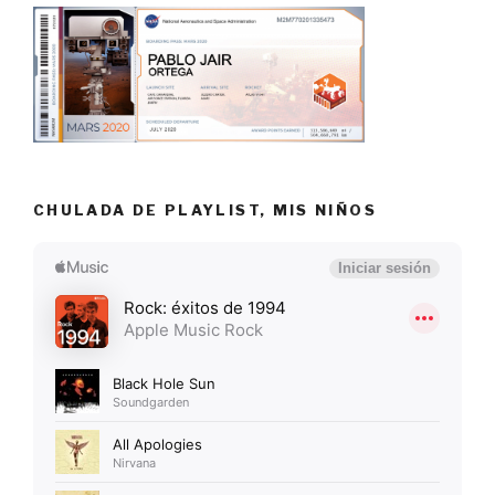
CHULADA DE PLAYLIST, MIS NIÑOS