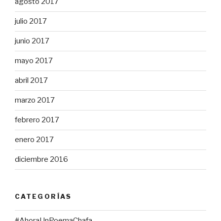
agosto 2017
julio 2017
junio 2017
mayo 2017
abril 2017
marzo 2017
febrero 2017
enero 2017
diciembre 2016
CATEGORÍAS
#AhoraUnPoemaChafa