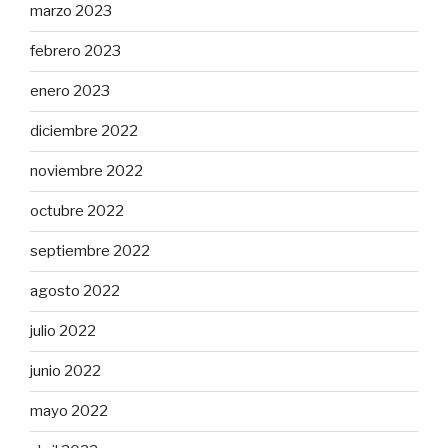
marzo 2023
febrero 2023
enero 2023
diciembre 2022
noviembre 2022
octubre 2022
septiembre 2022
agosto 2022
julio 2022
junio 2022
mayo 2022