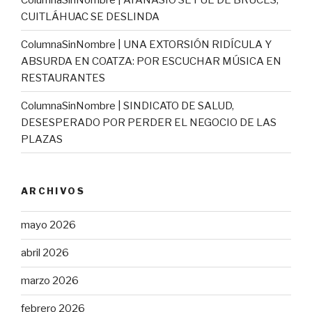
CUITLÁHUAC SE DESLINDA
ColumnaSinNombre | UNA EXTORSIÓN RIDÍCULA Y
ABSURDA EN COATZA: POR ESCUCHAR MÚSICA EN
RESTAURANTES
ColumnaSinNombre | SINDICATO DE SALUD,
DESESPERADO POR PERDER EL NEGOCIO DE LAS
PLAZAS
ARCHIVOS
mayo 2026
abril 2026
marzo 2026
febrero 2026