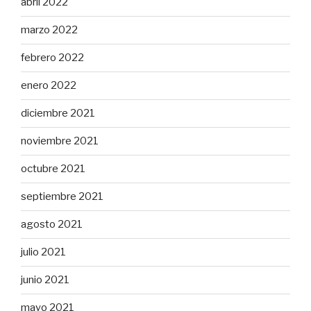
abril 2022
marzo 2022
febrero 2022
enero 2022
diciembre 2021
noviembre 2021
octubre 2021
septiembre 2021
agosto 2021
julio 2021
junio 2021
mayo 2021