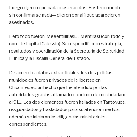
Luego dijeron que nada más eran dos. Posteriormente —
sin confirmarse nada— dijeron por ahí que aparecieron
asesinados.
Pero todo fueron ¡Meeentiiiiiras!… ¡Mentiras! (con todo y
coro de Lupita D’alessio). Se respondió con estrategia,
resultados y coordinación de la Secretaría de Seguridad
Pública y la Fiscalía General del Estado.
De acuerdo a datos extraoficiales, los dos policías
municipales fueron privados de la libertad en
Chicontepec, un hecho que fue atendido por las
autoridades gracias al llamado oportuno de un ciudadano
al 911. Los dos elementos fueron hallados en Tantoyuca,
resguardados y trasladados para su atención médica;
además se iniciaron las diligencias ministeriales
correspondientes.