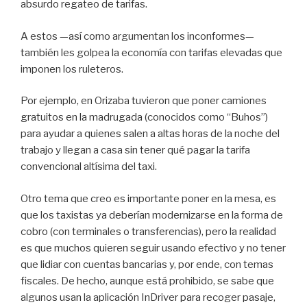
absurdo regateo de tarifas.
A estos —así como argumentan los inconformes—
también les golpea la economía con tarifas elevadas que
imponen los ruleteros.
Por ejemplo, en Orizaba tuvieron que poner camiones
gratuitos en la madrugada (conocidos como “Buhos”)
para ayudar a quienes salen a altas horas de la noche del
trabajo y llegan a casa sin tener qué pagar la tarifa
convencional altísima del taxi.
Otro tema que creo es importante poner en la mesa, es
que los taxistas ya deberían modernizarse en la forma de
cobro (con terminales o transferencias), pero la realidad
es que muchos quieren seguir usando efectivo y no tener
que lidiar con cuentas bancarias y, por ende, con temas
fiscales. De hecho, aunque está prohibido, se sabe que
algunos usan la aplicación InDriver para recoger pasaje,