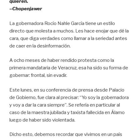
quieren.
–Chopenjawer
La gobernadora Rocío Nahle García tiene un estilo
directo que molesta a muchos. Les hace enojar que dé la
cara, que diga verdades como llamar a la seriedad antes
de caer en la desinformación.
A ocho meses de haber rendido protesta como la
primera mandataria de Veracruz, esa ha sido su forma de
gobernar: frontal, sin evadir.
Este lunes, en su conferencia de prensa desde Palacio
de Gobierno, fue clara al precisar: “Yo soy la gobernadora
y voy a dar la cara siempre”. Se refería en particular al
caso de la maestra jubilada y taxista fallecida en Álamo
luego de haber sido violentada.
Dicho esto, debemos recordar que vivimos en un país