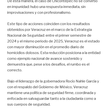
De esta manera, el caso de Chicontepec no se convirtió
en impunidad: hubo una respuesta inmediata, sin
improvisaciones y con profesionalismo.
Este tipo de acciones coinciden con los resultados
obtenidos por Veracruz en el marco de la Estrategia
Nacional de Seguridad: entre el primer semestre de
2024 y el mismo periodo de 2025, Veracruz es el estado
con mayor disminución en el promedio diario de
homicidios dolosos. Esta reducción posiciona a la entidad
como ejemplo nacional de avance sostenido y
demuestra que, pese a los desafíos, el rumbo es el
correcto.
Bajo el liderazgo de la gobernadora Rocío Nahle García y
con el respaldo del Gobierno de México, Veracruz
mantiene una política de seguridad firme, coordinada y
enfocada en salvaguardar tanto a la ciudadanía como a
sus cuerpos de seguridad.