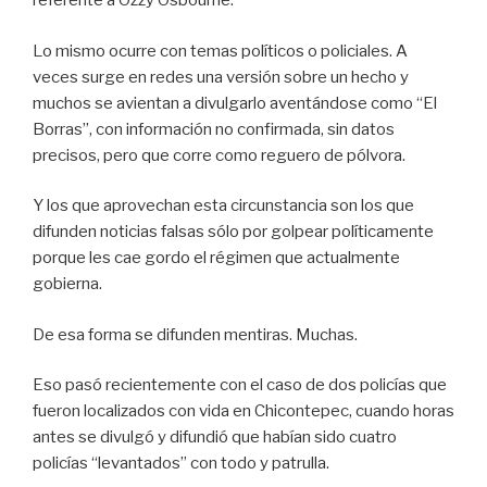
referente a Ozzy Osbourne.
Lo mismo ocurre con temas políticos o policiales. A
veces surge en redes una versión sobre un hecho y
muchos se avientan a divulgarlo aventándose como “El
Borras”, con información no confirmada, sin datos
precisos, pero que corre como reguero de pólvora.
Y los que aprovechan esta circunstancia son los que
difunden noticias falsas sólo por golpear políticamente
porque les cae gordo el régimen que actualmente
gobierna.
De esa forma se difunden mentiras. Muchas.
Eso pasó recientemente con el caso de dos policías que
fueron localizados con vida en Chicontepec, cuando horas
antes se divulgó y difundió que habían sido cuatro
policías “levantados” con todo y patrulla.