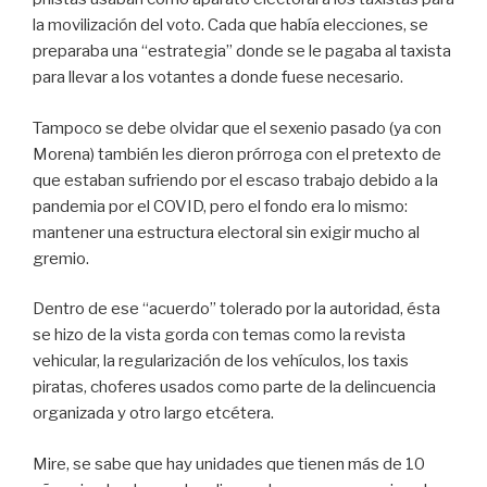
la movilización del voto. Cada que había elecciones, se
preparaba una “estrategia” donde se le pagaba al taxista
para llevar a los votantes a donde fuese necesario.
Tampoco se debe olvidar que el sexenio pasado (ya con
Morena) también les dieron prórroga con el pretexto de
que estaban sufriendo por el escaso trabajo debido a la
pandemia por el COVID, pero el fondo era lo mismo:
mantener una estructura electoral sin exigir mucho al
gremio.
Dentro de ese “acuerdo” tolerado por la autoridad, ésta
se hizo de la vista gorda con temas como la revista
vehicular, la regularización de los vehículos, los taxis
piratas, choferes usados como parte de la delincuencia
organizada y otro largo etcétera.
Mire, se sabe que hay unidades que tienen más de 10