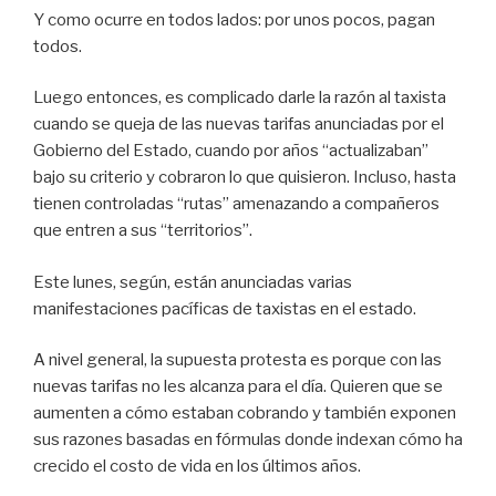
Y como ocurre en todos lados: por unos pocos, pagan
todos.
Luego entonces, es complicado darle la razón al taxista
cuando se queja de las nuevas tarifas anunciadas por el
Gobierno del Estado, cuando por años “actualizaban”
bajo su criterio y cobraron lo que quisieron. Incluso, hasta
tienen controladas “rutas” amenazando a compañeros
que entren a sus “territorios”.
Este lunes, según, están anunciadas varias
manifestaciones pacíficas de taxistas en el estado.
A nivel general, la supuesta protesta es porque con las
nuevas tarifas no les alcanza para el día. Quieren que se
aumenten a cómo estaban cobrando y también exponen
sus razones basadas en fórmulas donde indexan cómo ha
crecido el costo de vida en los últimos años.