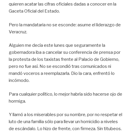
quieren acatar las cifras oficiales dadas a conocer en la
Gaceta Oficial del Estado.
Pero la mandataria no se esconde: asume el liderazgo de
Veracruz.
Alguien me decía este lunes que seguramente la
gobernadora iba a cancelar su conferencia de prensa por
la protesta de los taxistas frente al Palacio de Gobierno,
pero no fue así. No se escondió tras comunicados ni
mandó voceros a reemplazarla. Dio la cara, enfrentó lo
incómodo.
Para cualquier político, lo mejor habría sido hacerse ojo de
hormiga.
Y llamó a los miserables por su nombre, por no respetar el
luto de una familia sólo para llevar un homicidio a niveles
de escándalo. Lo hizo de frente, con firmeza. Sin titubeos.