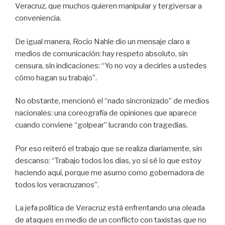
Veracruz, que muchos quieren manipular y tergiversar a
conveniencia.
De igual manera, Rocío Nahle dio un mensaje claro a
medios de comunicación: hay respeto absoluto, sin
censura, sin indicaciones: “Yo no voy a decirles a ustedes
cómo hagan su trabajo”.
No obstante, mencionó el “nado sincronizado” de medios
nacionales: una coreografía de opiniones que aparece
cuando conviene “golpear” lucrando con tragedias.
Por eso reiteró el trabajo que se realiza diariamente, sin
descanso: “Trabajo todos los días, yo sí sé lo que estoy
haciendo aquí, porque me asumo como gobernadora de
todos los veracruzanos”.
La jefa política de Veracruz está enfrentando una oleada
de ataques en medio de un conflicto con taxistas que no