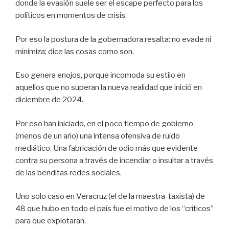
donde la evasión suele ser el escape perfecto para los
políticos en momentos de crisis.
Por eso la postura de la gobernadora resalta: no evade ni
minimiza; dice las cosas como son.
Eso genera enojos, porque incomoda su estilo en
aquellos que no superan la nueva realidad que inició en
diciembre de 2024.
Por eso han iniciado, en el poco tiempo de gobierno
(menos de un año) una intensa ofensiva de ruido
mediático. Una fabricación de odio más que evidente
contra su persona a través de incendiar o insultar a través
de las benditas redes sociales.
Uno solo caso en Veracruz (el de la maestra-taxista) de
48 que hubo en todo el país fue el motivo de los “críticos”
para que explotaran.