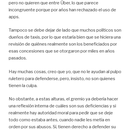
pero no quieren que entre Über, lo que parece
incongruente porque por años han rechazado el uso de
apps.
Tampoco se debe dejar de lado que muchos políticos son
dueños de taxis, por lo que estaría bien que se hiciera una
revisión de quiénes realmente son los beneficiados por
esas concesiones que se otorgaron por miles en años
pasados.
Hay muchas cosas, creo que yo, que no le ayudan al pulpo
ruletero para defenderse, pero, insisto, no son quienes
tienen la culpa.
No obstante, a estas alturas, el gremio ya debería hacer
una reflexión interna de cuáles son sus deficiencias y si
realmente hay autoridad moral para pedir que se deje
todo como estaba antes, cuando nadie les metía en
orden por sus abusos. Sí, tienen derecho a defender su