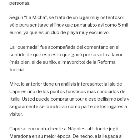
personas.
Según “La Micha”, se trata de un lugar muy ostentoso:
sólo para sentarse ahí hay que pagar algo así como 5 mil
euros, ya que es un club de playa muy exclusivo.
La “quemada” fue acompañada del comentario en el
sentido de que eso es lo que ganó por su voto a favor
(más bien, el de su hijo, el mayorcito) de la Reforma
Judicial.
Mire, lo anterior tiene un análisis interesante: la Isla de
Capri es uno de los puntos turísticos más conocidos de
Italia. Usted puede comprar un tour a ese bellísimo país y
seguramente se lo incluirán como parte de los lugares a
visitar.
Capri se encuentra frente a Nápoles: ahí donde jugó
Maradona en su mejor época. De hecho, a la llegada al