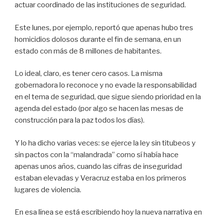
actuar coordinado de las instituciones de seguridad.
Este lunes, por ejemplo, reportó que apenas hubo tres
homicidios dolosos durante el fin de semana, en un
estado con más de 8 millones de habitantes.
Lo ideal, claro, es tener cero casos. La misma
gobernadora lo reconoce y no evade la responsabilidad
en el tema de seguridad, que sigue siendo prioridad en la
agenda del estado (por algo se hacen las mesas de
construcción para la paz todos los días).
Y lo ha dicho varias veces: se ejerce la ley sin titubeos y
sin pactos con la “malandrada” como sí había hace
apenas unos años, cuando las cifras de inseguridad
estaban elevadas y Veracruz estaba en los primeros
lugares de violencia.
En esa línea se está escribiendo hoy la nueva narrativa en