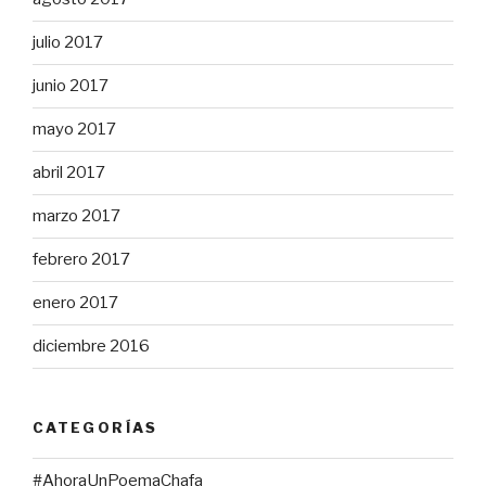
julio 2017
junio 2017
mayo 2017
abril 2017
marzo 2017
febrero 2017
enero 2017
diciembre 2016
CATEGORÍAS
#AhoraUnPoemaChafa