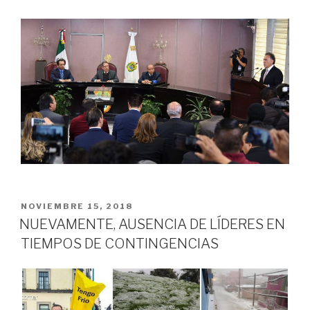
PUBLICADO
NOVIEMBRE 15, 2018
EN
NUEVAMENTE, AUSENCIA DE LÍDERES EN
TIEMPOS DE CONTINGENCIAS