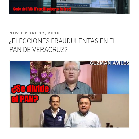
PUBLICADO
NOVIEMBRE 12, 2018
EN
¿ELECCIONES FRAUDULENTAS EN EL
PAN DE VERACRUZ?