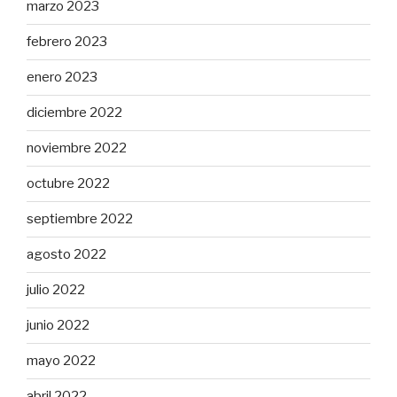
marzo 2023
febrero 2023
enero 2023
diciembre 2022
noviembre 2022
octubre 2022
septiembre 2022
agosto 2022
julio 2022
junio 2022
mayo 2022
abril 2022