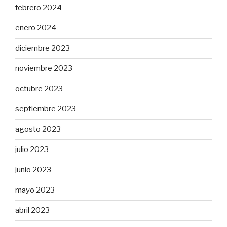
febrero 2024
enero 2024
diciembre 2023
noviembre 2023
octubre 2023
septiembre 2023
agosto 2023
julio 2023
junio 2023
mayo 2023
abril 2023