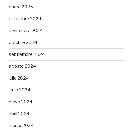
enero 2025
diciembre 2024
noviembre 2024
octubre 2024
septiembre 2024
agosto 2024
julio 2024
junio 2024
mayo 2024
abril 2024
marzo 2024