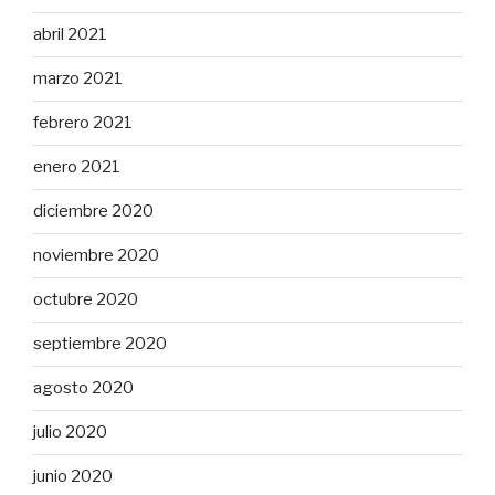
abril 2021
marzo 2021
febrero 2021
enero 2021
diciembre 2020
noviembre 2020
octubre 2020
septiembre 2020
agosto 2020
julio 2020
junio 2020