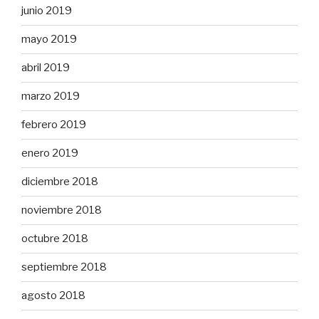
junio 2019
mayo 2019
abril 2019
marzo 2019
febrero 2019
enero 2019
diciembre 2018
noviembre 2018
octubre 2018
septiembre 2018
agosto 2018