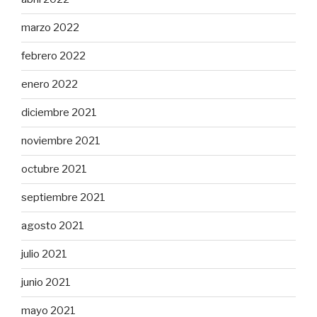
marzo 2022
febrero 2022
enero 2022
diciembre 2021
noviembre 2021
octubre 2021
septiembre 2021
agosto 2021
julio 2021
junio 2021
mayo 2021