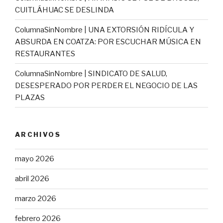
CUITLÁHUAC SE DESLINDA
ColumnaSinNombre | UNA EXTORSIÓN RIDÍCULA Y
ABSURDA EN COATZA: POR ESCUCHAR MÚSICA EN
RESTAURANTES
ColumnaSinNombre | SINDICATO DE SALUD,
DESESPERADO POR PERDER EL NEGOCIO DE LAS
PLAZAS
ARCHIVOS
mayo 2026
abril 2026
marzo 2026
febrero 2026