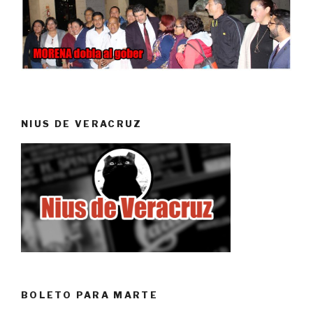
NIUS DE VERACRUZ
BOLETO PARA MARTE