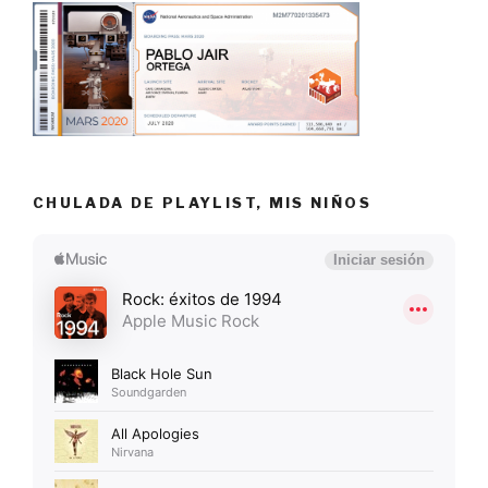
CHULADA DE PLAYLIST, MIS NIÑOS