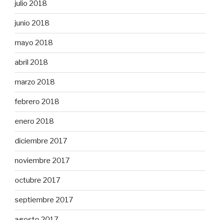
julio 2018
junio 2018
mayo 2018
abril 2018
marzo 2018
febrero 2018
enero 2018
diciembre 2017
noviembre 2017
octubre 2017
septiembre 2017
agosto 2017