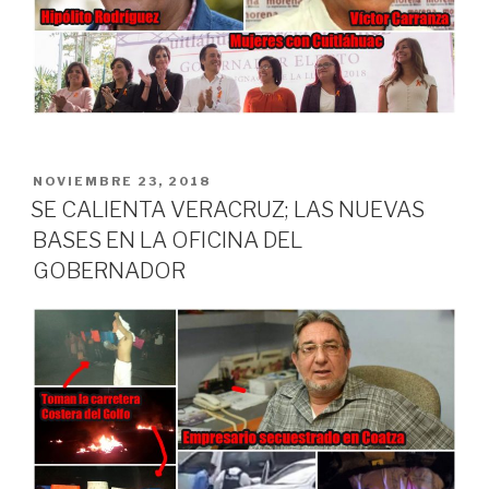
PUBLICADO
NOVIEMBRE 23, 2018
EN
SE CALIENTA VERACRUZ; LAS NUEVAS
BASES EN LA OFICINA DEL
GOBERNADOR