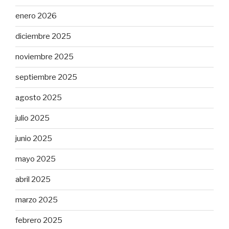
enero 2026
diciembre 2025
noviembre 2025
septiembre 2025
agosto 2025
julio 2025
junio 2025
mayo 2025
abril 2025
marzo 2025
febrero 2025