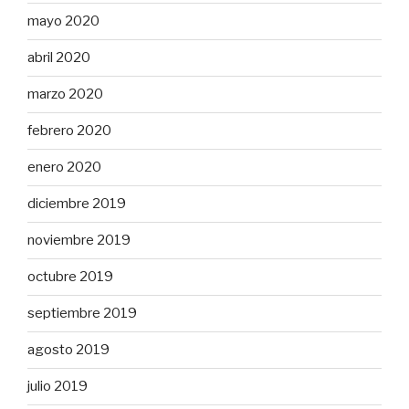
mayo 2020
abril 2020
marzo 2020
febrero 2020
enero 2020
diciembre 2019
noviembre 2019
octubre 2019
septiembre 2019
agosto 2019
julio 2019