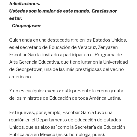
k
felicitaciones.
Ustedes son lo mejor de este mundo. Gracias por
estar.
–Chopenjawer
Quien anda en una destacada gira en los Estados Unidos,
es el secretario de Educación de Veracruz, Zenyazen
Escobar García, invitado a participar en el Programa de
Alta Gerencia Educativa, que tiene lugar en la Universidad
de Georgetown, una de las más prestigiosas del vecino
americano.
Y no es cualquier evento: está presente la crema y nata
de los ministros de Educación de toda América Latina.
Este jueves, por ejemplo, Escobar García tuvo una
reunión en el Departamento de Educación de Estados
Unidos, que es algo así como la Secretaría de Educación
Pública acá en México (es su homóloga, pues).