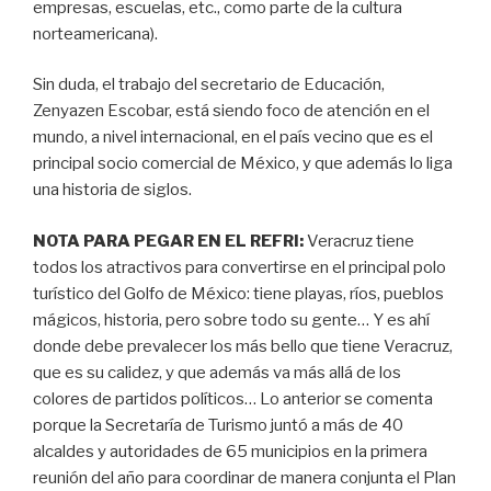
empresas, escuelas, etc., como parte de la cultura
norteamericana).
Sin duda, el trabajo del secretario de Educación,
Zenyazen Escobar, está siendo foco de atención en el
mundo, a nivel internacional, en el país vecino que es el
principal socio comercial de México, y que además lo liga
una historia de siglos.
NOTA PARA PEGAR EN EL REFRI:
Veracruz tiene
todos los atractivos para convertirse en el principal polo
turístico del Golfo de México: tiene playas, ríos, pueblos
mágicos, historia, pero sobre todo su gente… Y es ahí
donde debe prevalecer los más bello que tiene Veracruz,
que es su calidez, y que además va más allá de los
colores de partidos políticos… Lo anterior se comenta
porque la Secretaría de Turismo juntó a más de 40
alcaldes y autoridades de 65 municipios en la primera
reunión del año para coordinar de manera conjunta el Plan