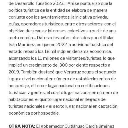
de Desarrollo Turístico 2023… Ahí se puntualizó que la
política turística de la entidad se elabora de manera
conjunta con los ayuntamientos, la iniciativa privada,
guías, operadores turísticos, entre otros actores, con el
objetivo de alcanzar intereses colectivos a partir de una
meta común… Datos relevantes ofrecidos por el titular
Iván Martínez, es que en 2022 la actividad turística del
estado rebasó los 18 mil mdp en derrama económica,
alcanzando los 11 millones de visitantes/turistas, lo que
implicó un crecimiento del 300 por ciento respecto a
2019. También destacó que Veracruz ocupa el segundo
lugar a nivel nacional en número de establecimientos de
hospedaje, el tercer lugar nacional en certificaciones
turísticas vigentes, el cuarto lugar nacional en número de
habitaciones, el quinto lugar nacional en llegada de
turistas nacionales y el sexto lugar nacional en captación
económica por hospedaje.
OTRA NOTA:
El gobernador Cuitláhuac García Jiménez