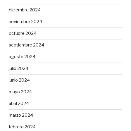
diciembre 2024
noviembre 2024
octubre 2024
septiembre 2024
agosto 2024
julio 2024
junio 2024
mayo 2024
abril 2024
marzo 2024
febrero 2024