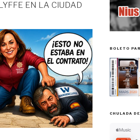
YFFE EN LA CIUDAD
BOLETO PA
CHULADA DE