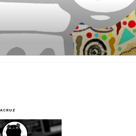
RACRUZ