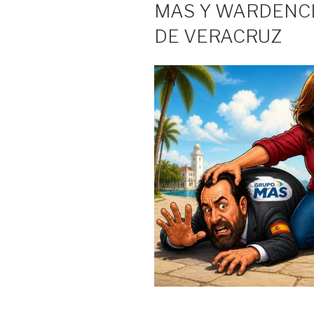
MAS Y WARDENCL
DE VERACRUZ