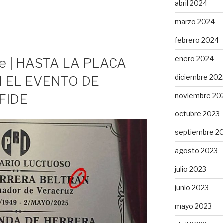
abril 2024
marzo 2024
febrero 2024
enero 2024
e | HASTA LA PLACA
diciembre 202
N EL EVENTO DE
FIDE
noviembre 20
octubre 2023
septiembre 2
agosto 2023
julio 2023
junio 2023
mayo 2023