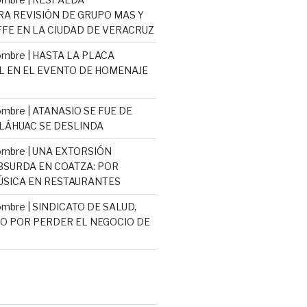
 REVISIÓN DE GRUPO MAS Y
E EN LA CIUDAD DE VERACRUZ
mbre | HASTA LA PLACA
L EN EL EVENTO DE HOMENAJE
mbre | ATANASIO SE FUE DE
TLÁHUAC SE DESLINDA
ombre | UNA EXTORSIÓN
ABSURDA EN COATZA: POR
SICA EN RESTAURANTES
mbre | SINDICATO DE SALUD,
 POR PERDER EL NEGOCIO DE