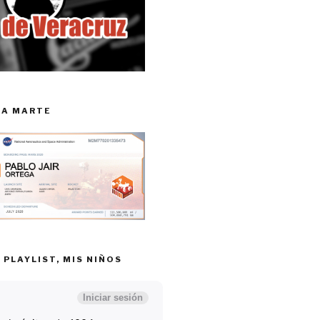
RA MARTE
 PLAYLIST, MIS NIÑOS