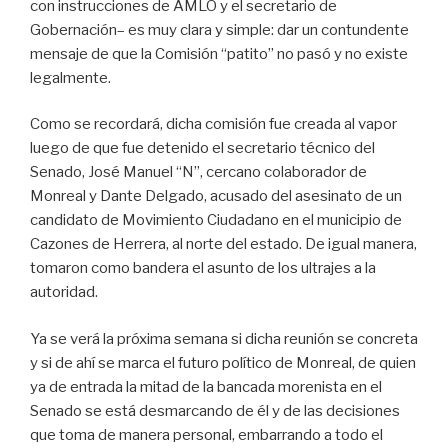
con instrucciones de AMLO y el secretario de
Gobernación– es muy clara y simple: dar un contundente
mensaje de que la Comisión “patito” no pasó y no existe
legalmente.
Como se recordará, dicha comisión fue creada al vapor
luego de que fue detenido el secretario técnico del
Senado, José Manuel “N”, cercano colaborador de
Monreal y Dante Delgado, acusado del asesinato de un
candidato de Movimiento Ciudadano en el municipio de
Cazones de Herrera, al norte del estado. De igual manera,
tomaron como bandera el asunto de los ultrajes a la
autoridad.
Ya se verá la próxima semana si dicha reunión se concreta
y si de ahí se marca el futuro político de Monreal, de quien
ya de entrada la mitad de la bancada morenista en el
Senado se está desmarcando de él y de las decisiones
que toma de manera personal, embarrando a todo el