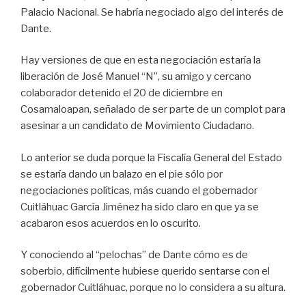
Palacio Nacional. Se habría negociado algo del interés de
Dante.
Hay versiones de que en esta negociación estaría la
liberación de José Manuel “N”, su amigo y cercano
colaborador detenido el 20 de diciembre en
Cosamaloapan, señalado de ser parte de un complot para
asesinar a un candidato de Movimiento Ciudadano.
Lo anterior se duda porque la Fiscalía General del Estado
se estaría dando un balazo en el pie sólo por
negociaciones políticas, más cuando el gobernador
Cuitláhuac García Jiménez ha sido claro en que ya se
acabaron esos acuerdos en lo oscurito.
Y conociendo al “pelochas” de Dante cómo es de
soberbio, difícilmente hubiese querido sentarse con el
gobernador Cuitláhuac, porque no lo considera a su altura.