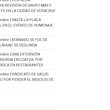
 REVISIÓN DE GRUPO MAS Y
E EN LA CIUDAD DE VERACRUZ
mbre | HASTA LA PLACA
L EN EL EVENTO DE HOMENAJE
mbre | ATANASIO SE FUE DE
TLÁHUAC SE DESLINDA
ombre | UNA EXTORSIÓN
ABSURDA EN COATZA: POR
SICA EN RESTAURANTES
mbre | SINDICATO DE SALUD,
 POR PERDER EL NEGOCIO DE