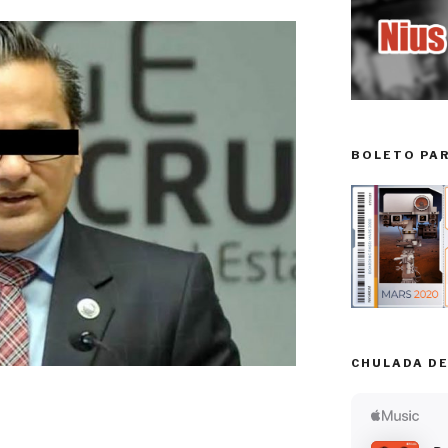
BOLETO PA
CHULADA DE