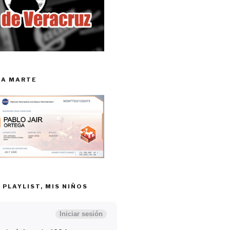
RA MARTE
 PLAYLIST, MIS NIÑOS