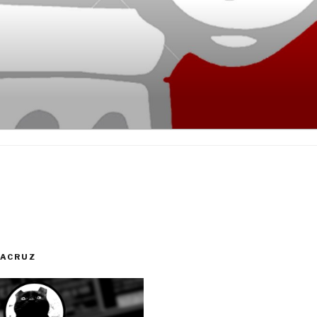
RACRUZ