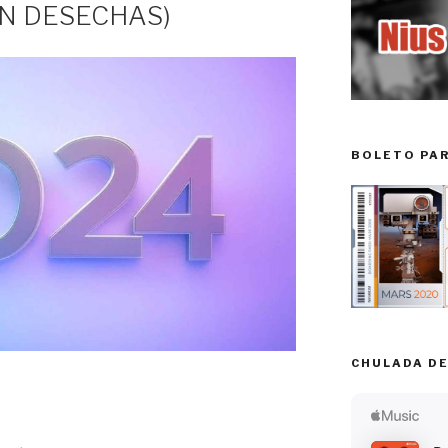
N DESECHAS)
BOLETO PA
CHULADA DE