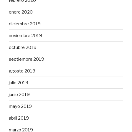
febrero 2020
enero 2020
diciembre 2019
noviembre 2019
octubre 2019
septiembre 2019
agosto 2019
julio 2019
junio 2019
mayo 2019
abril 2019
marzo 2019