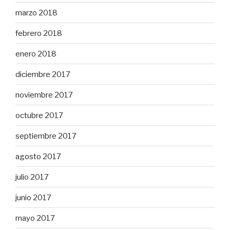
marzo 2018
febrero 2018
enero 2018
diciembre 2017
noviembre 2017
octubre 2017
septiembre 2017
agosto 2017
julio 2017
junio 2017
mayo 2017