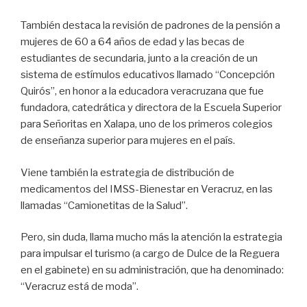
También destaca la revisión de padrones de la pensión a
mujeres de 60 a 64 años de edad y las becas de
estudiantes de secundaria, junto a la creación de un
sistema de estímulos educativos llamado “Concepción
Quirós”, en honor a la educadora veracruzana que fue
fundadora, catedrática y directora de la Escuela Superior
para Señoritas en Xalapa, uno de los primeros colegios
de enseñanza superior para mujeres en el país.
Viene también la estrategia de distribución de
medicamentos del IMSS-Bienestar en Veracruz, en las
llamadas “Camionetitas de la Salud”.
Pero, sin duda, llama mucho más la atención la estrategia
para impulsar el turismo (a cargo de Dulce de la Reguera
en el gabinete) en su administración, que ha denominado:
“Veracruz está de moda”.