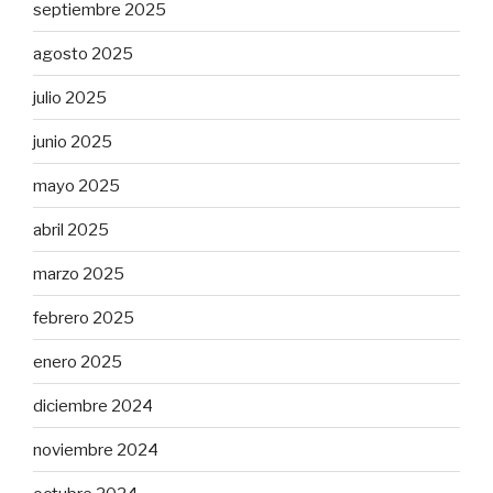
septiembre 2025
agosto 2025
julio 2025
junio 2025
mayo 2025
abril 2025
marzo 2025
febrero 2025
enero 2025
diciembre 2024
noviembre 2024