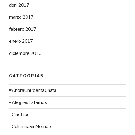
abril 2017
marzo 2017
febrero 2017
enero 2017
diciembre 2016
CATEGORÍAS
#AhoraUnPoemaChafa
#AlegresEstamos
#Cinéfilos
#ColumnaSinNombre