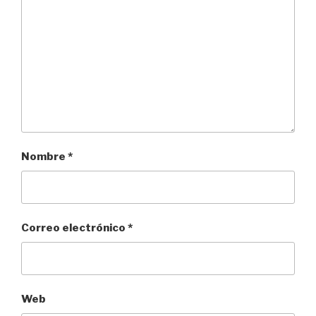
Nombre
*
Correo electrónico
*
Web