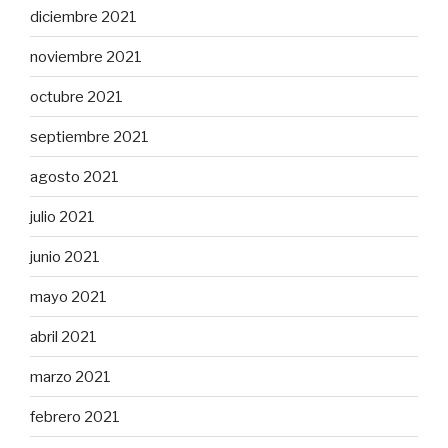
diciembre 2021
noviembre 2021
octubre 2021
septiembre 2021
agosto 2021
julio 2021
junio 2021
mayo 2021
abril 2021
marzo 2021
febrero 2021