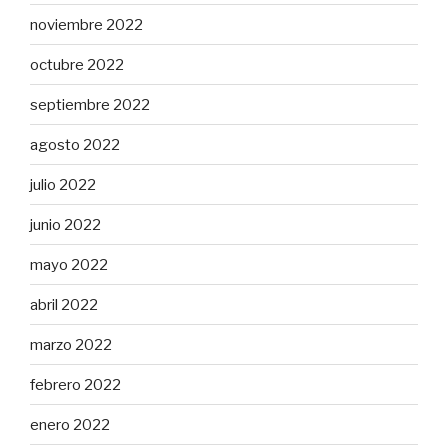
noviembre 2022
octubre 2022
septiembre 2022
agosto 2022
julio 2022
junio 2022
mayo 2022
abril 2022
marzo 2022
febrero 2022
enero 2022