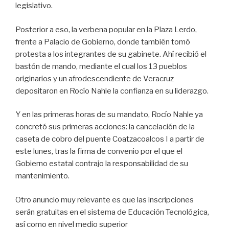
legislativo.
Posterior a eso, la verbena popular en la Plaza Lerdo,
frente a Palacio de Gobierno, donde también tomó
protesta a los integrantes de su gabinete. Ahí recibió el
bastón de mando, mediante el cual los 13 pueblos
originarios y un afrodescendiente de Veracruz
depositaron en Rocío Nahle la confianza en su liderazgo.
Y en las primeras horas de su mandato, Rocío Nahle ya
concretó sus primeras acciones: la cancelación de la
caseta de cobro del puente Coatzacoalcos I a partir de
este lunes, tras la firma de convenio por el que el
Gobierno estatal contrajo la responsabilidad de su
mantenimiento.
Otro anuncio muy relevante es que las inscripciones
serán gratuitas en el sistema de Educación Tecnológica,
así como en nivel medio superior