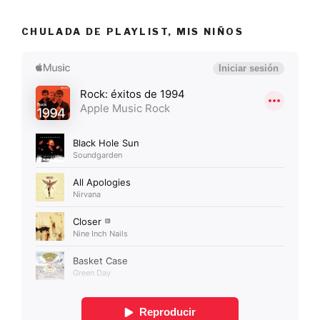
CHULADA DE PLAYLIST, MIS NIÑOS