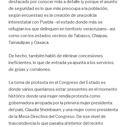
destacado por conocer más a detalle (y porque el asunto
de seguridad es lo que más preocupa a la población,
según encuestas) es la creación de una policía
interestatal con Puebla –el estado donde más se
refugian los que delinquen en territorio veracruzano– así
como con los estados vecinos de Tabasco, Chiapas,
Tamaulipas y Oaxaca.
De hecho, también habló de eliminar concesiones
ineficientes, lo que de entrada ya apunta a los servicios
de grúas y corralones.
La toma de protesta en el Congreso del Estado es
donde varios queríamos estar: presentes en el momento
histórico donde una mujer rendía protesta como
gobernadora arropada por la primera mujer presidenta
del país, Claudia Sheinbaum, y una mujer como presidenta
de la Mesa Directiva del Congreso. De ese nivel de
trascendencia lo que pasaba al interior del recinto