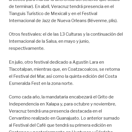
de terminar). En abril, Veracruz tendrá presencia en el
Tianguis Turístico de Mexicali y en el Festival
Internacional de Jazz de Nueva Orleans (llévenme, plis).
Otros festivales: el de las 13 Culturas y la continuación del
Internacional de la Salsa, en mayo y junio,
respectivamente.
En julio, otro festival dedicado a Agustín Lara en
Tlacotalpan, mientras que, en Coatzacoalcos, se retoma
el Festival del Mar, así como la quinta edición del Costa
Esmeralda Fest en la zona norte.
Como cada año, la mandataria encabezará el Grito de
Independencia en Xalapa y, para octubre y noviembre,
Veracruz tendrá una presencia destacada en el
Cervantino realizado en Guanajuato. Lo anterior sumado
al Festival del Café que tendrá su primera edición en