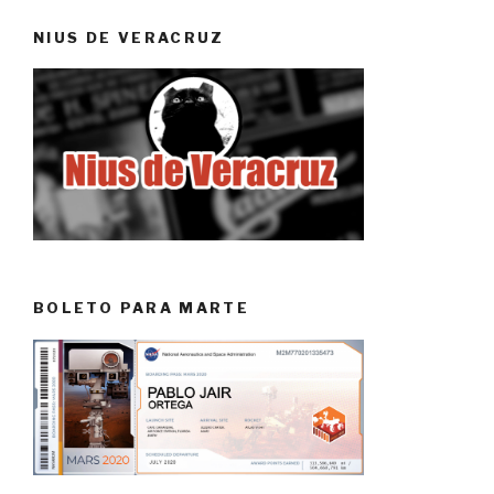
NIUS DE VERACRUZ
BOLETO PARA MARTE