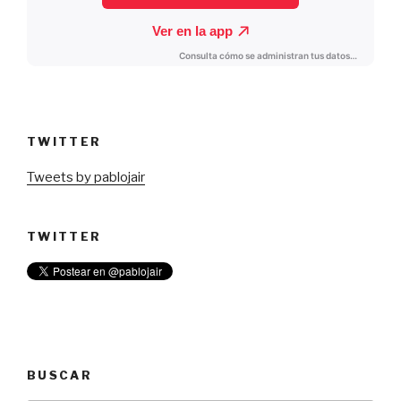
TWITTER
Tweets by pablojair
TWITTER
BUSCAR