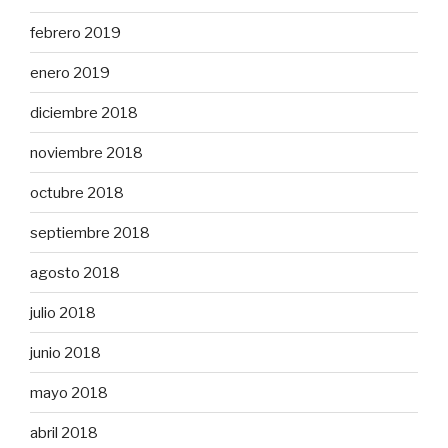
febrero 2019
enero 2019
diciembre 2018
noviembre 2018
octubre 2018
septiembre 2018
agosto 2018
julio 2018
junio 2018
mayo 2018
abril 2018