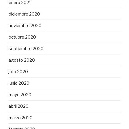
enero 2021
diciembre 2020
noviembre 2020
octubre 2020
septiembre 2020
agosto 2020
julio 2020
junio 2020
mayo 2020
abril 2020
marzo 2020