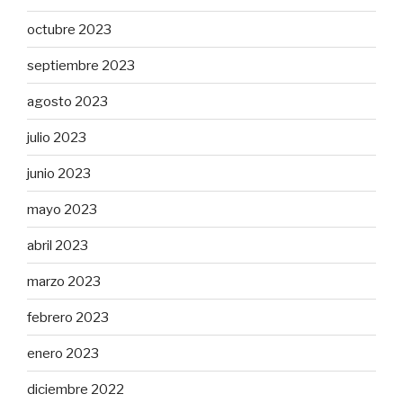
octubre 2023
septiembre 2023
agosto 2023
julio 2023
junio 2023
mayo 2023
abril 2023
marzo 2023
febrero 2023
enero 2023
diciembre 2022