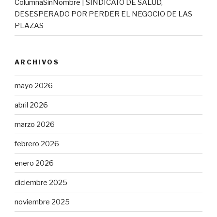
ColumnaSinNombre | SINDICATO DE SALUD,
DESESPERADO POR PERDER EL NEGOCIO DE LAS
PLAZAS
ARCHIVOS
mayo 2026
abril 2026
marzo 2026
febrero 2026
enero 2026
diciembre 2025
noviembre 2025