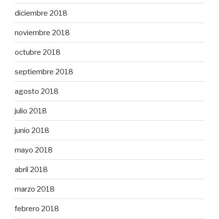
diciembre 2018
noviembre 2018
octubre 2018
septiembre 2018
agosto 2018
julio 2018
junio 2018
mayo 2018
abril 2018
marzo 2018
febrero 2018