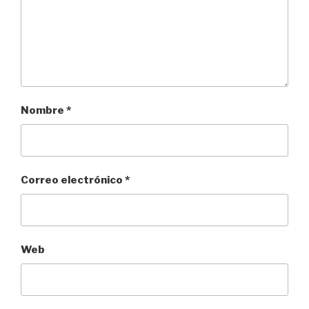
Nombre
*
Correo electrónico
*
Web