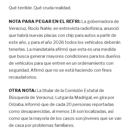
Qué terrible. Qué cruda realidad.
NOTA PARA PEGAR EN EL REFRI:
La gobernadora de
Veracruz, Rocío Nahle, en entrevista radiofónica, anunció
que habrá nuevas placas con chip para autos a partir de
este año, y para el año 2026 todos los vehículos deberán
tenerlas. La mandataria afirmó que esta es una medida
que busca generar mayores condiciones para los dueños
de vehículos para que entren en un ordenamiento con
seguridad. Afirmó que no se está haciendo con fines
recaudatorios.
OTRA NOTA:
La titular de la Comisión Estatal de
Búsqueda de Veracruz, Lutgarda Madrigal, en gira por
Orizaba, informó que de cada 20 personas reportadas
como desaparecidas, al menos 18 son localizadas, así
como que la mayoría de los casos son jóvenes que se van
de casa por problemas familiares.