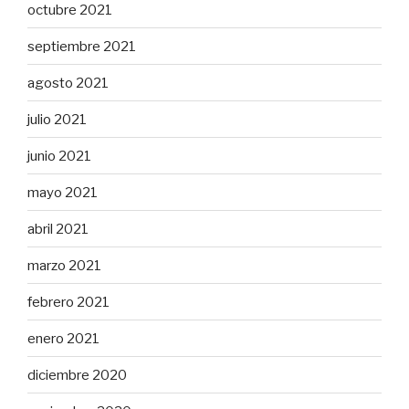
octubre 2021
septiembre 2021
agosto 2021
julio 2021
junio 2021
mayo 2021
abril 2021
marzo 2021
febrero 2021
enero 2021
diciembre 2020