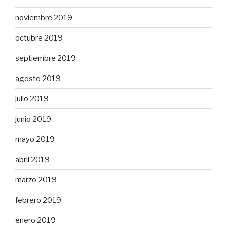
noviembre 2019
octubre 2019
septiembre 2019
agosto 2019
julio 2019
junio 2019
mayo 2019
abril 2019
marzo 2019
febrero 2019
enero 2019