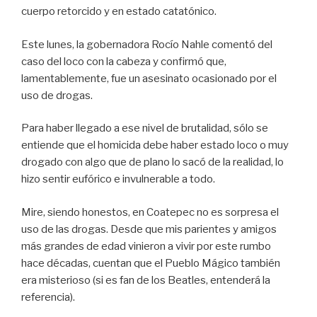
cuerpo retorcido y en estado catatónico.
Este lunes, la gobernadora Rocío Nahle comentó del
caso del loco con la cabeza y confirmó que,
lamentablemente, fue un asesinato ocasionado por el
uso de drogas.
Para haber llegado a ese nivel de brutalidad, sólo se
entiende que el homicida debe haber estado loco o muy
drogado con algo que de plano lo sacó de la realidad, lo
hizo sentir eufórico e invulnerable a todo.
Mire, siendo honestos, en Coatepec no es sorpresa el
uso de las drogas. Desde que mis parientes y amigos
más grandes de edad vinieron a vivir por este rumbo
hace décadas, cuentan que el Pueblo Mágico también
era misterioso (si es fan de los Beatles, entenderá la
referencia).