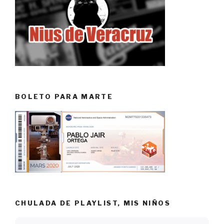
BOLETO PARA MARTE
CHULADA DE PLAYLIST, MIS NIÑOS