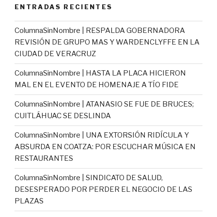
ENTRADAS RECIENTES
ColumnaSinNombre | RESPALDA GOBERNADORA
REVISIÓN DE GRUPO MAS Y WARDENCLYFFE EN LA
CIUDAD DE VERACRUZ
ColumnaSinNombre | HASTA LA PLACA HICIERON
MAL EN EL EVENTO DE HOMENAJE A TÍO FIDE
ColumnaSinNombre | ATANASIO SE FUE DE BRUCES;
CUITLÁHUAC SE DESLINDA
ColumnaSinNombre | UNA EXTORSIÓN RIDÍCULA Y
ABSURDA EN COATZA: POR ESCUCHAR MÚSICA EN
RESTAURANTES
ColumnaSinNombre | SINDICATO DE SALUD,
DESESPERADO POR PERDER EL NEGOCIO DE LAS
PLAZAS