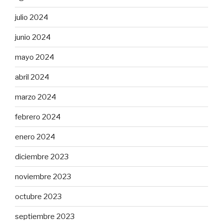
julio 2024
junio 2024
mayo 2024
abril 2024
marzo 2024
febrero 2024
enero 2024
diciembre 2023
noviembre 2023
octubre 2023
septiembre 2023