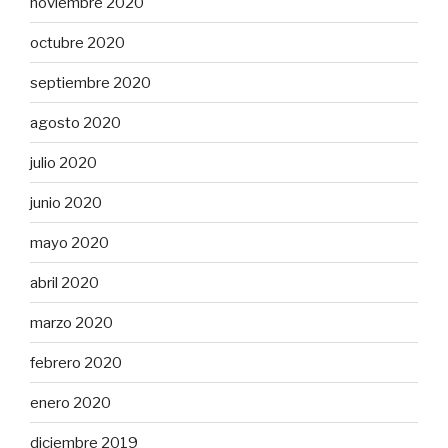
noviembre 2020
octubre 2020
septiembre 2020
agosto 2020
julio 2020
junio 2020
mayo 2020
abril 2020
marzo 2020
febrero 2020
enero 2020
diciembre 2019