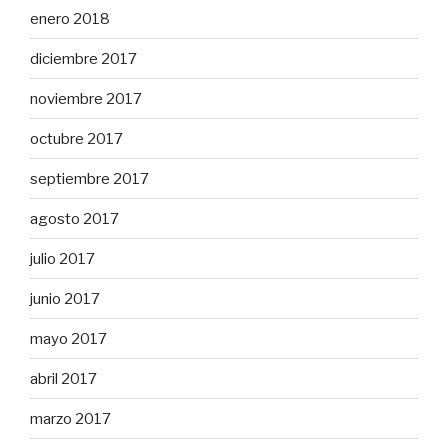
enero 2018
diciembre 2017
noviembre 2017
octubre 2017
septiembre 2017
agosto 2017
julio 2017
junio 2017
mayo 2017
abril 2017
marzo 2017