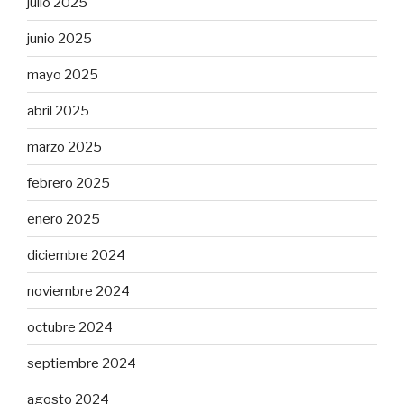
julio 2025
junio 2025
mayo 2025
abril 2025
marzo 2025
febrero 2025
enero 2025
diciembre 2024
noviembre 2024
octubre 2024
septiembre 2024
agosto 2024