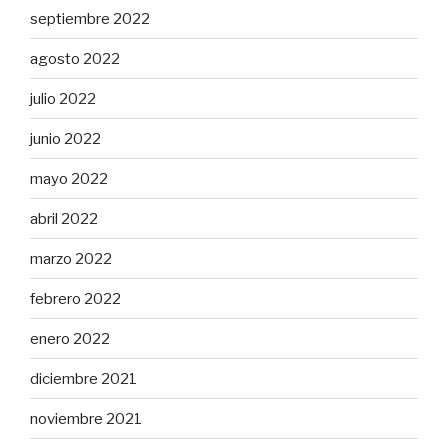
septiembre 2022
agosto 2022
julio 2022
junio 2022
mayo 2022
abril 2022
marzo 2022
febrero 2022
enero 2022
diciembre 2021
noviembre 2021