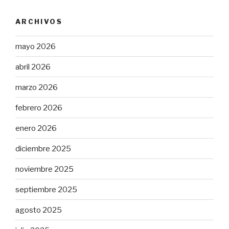
ARCHIVOS
mayo 2026
abril 2026
marzo 2026
febrero 2026
enero 2026
diciembre 2025
noviembre 2025
septiembre 2025
agosto 2025