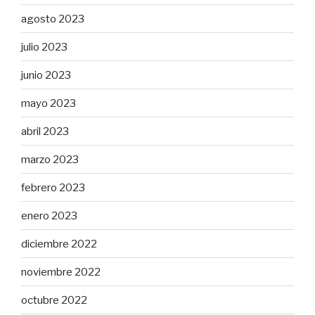
agosto 2023
julio 2023
junio 2023
mayo 2023
abril 2023
marzo 2023
febrero 2023
enero 2023
diciembre 2022
noviembre 2022
octubre 2022