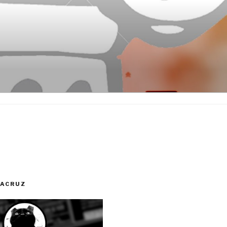
RACRUZ