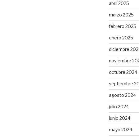
abril 2025
marzo 2025
febrero 2025
enero 2025
diciembre 202
noviembre 20
octubre 2024
septiembre 2
agosto 2024
julio 2024
junio 2024
mayo 2024