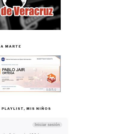
RA MARTE
 PLAYLIST, MIS NIÑOS