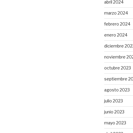
abril 2024
marzo 2024
febrero 2024
enero 2024
diciembre 202
noviembre 20
octubre 2023
septiembre 2
agosto 2023
julio 2023
junio 2023
mayo 2023