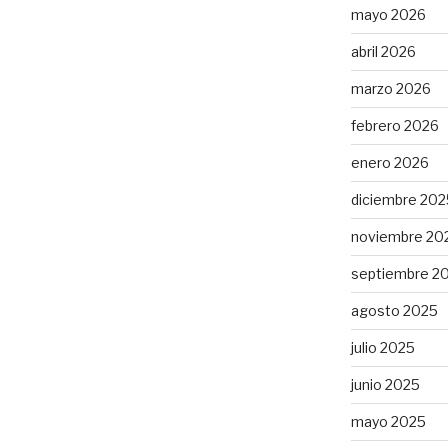
mayo 2026
abril 2026
marzo 2026
febrero 2026
enero 2026
diciembre 202
noviembre 20
septiembre 2
agosto 2025
julio 2025
junio 2025
mayo 2025