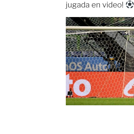
jugada en video!