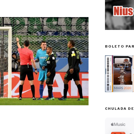
BOLETO PA
CHULADA DE