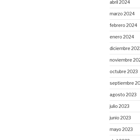
abril 2024
marzo 2024
febrero 2024
enero 2024
diciembre 202
noviembre 20
octubre 2023
septiembre 2
agosto 2023
julio 2023
junio 2023
mayo 2023