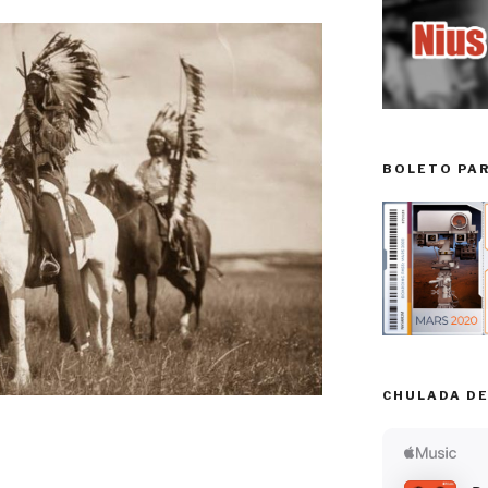
BOLETO PA
CHULADA DE