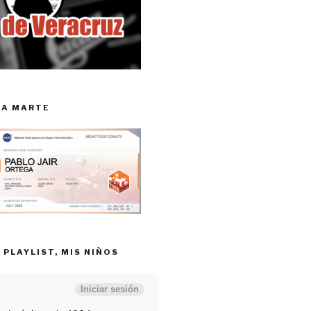
RA MARTE
 PLAYLIST, MIS NIÑOS