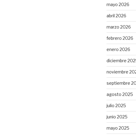
mayo 2026
abril 2026
marzo 2026
febrero 2026
enero 2026
diciembre 202
noviembre 20
septiembre 2
agosto 2025
julio 2025
junio 2025
mayo 2025