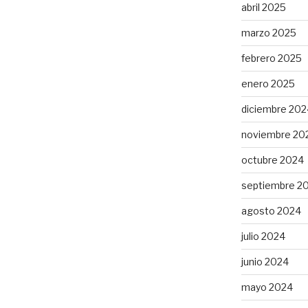
abril 2025
marzo 2025
febrero 2025
enero 2025
diciembre 202
noviembre 20
octubre 2024
septiembre 2
agosto 2024
julio 2024
junio 2024
mayo 2024