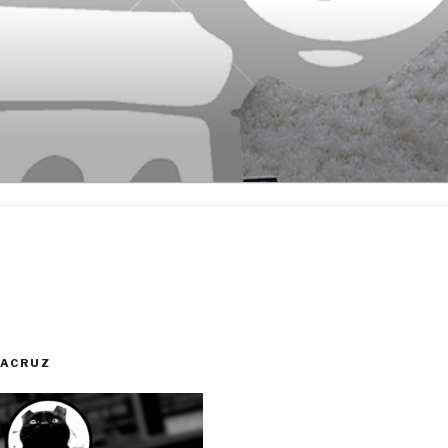
RACRUZ