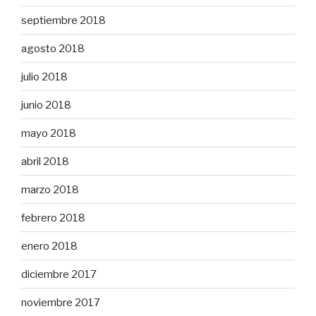
septiembre 2018
agosto 2018
julio 2018
junio 2018
mayo 2018
abril 2018
marzo 2018
febrero 2018
enero 2018
diciembre 2017
noviembre 2017