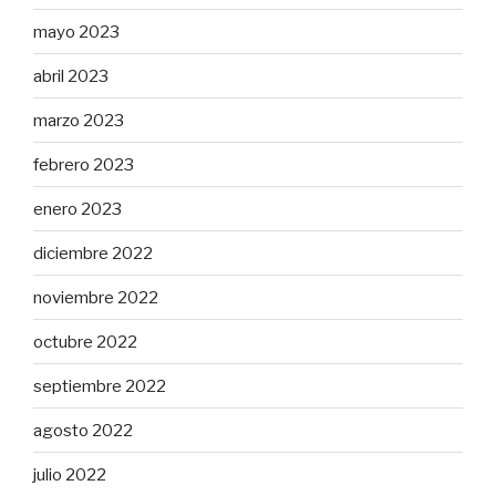
mayo 2023
abril 2023
marzo 2023
febrero 2023
enero 2023
diciembre 2022
noviembre 2022
octubre 2022
septiembre 2022
agosto 2022
julio 2022