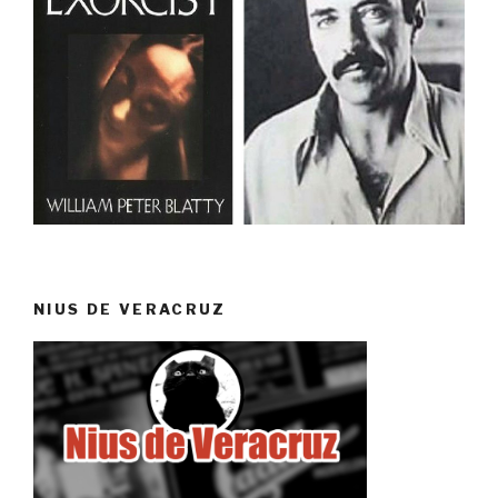
NIUS DE VERACRUZ