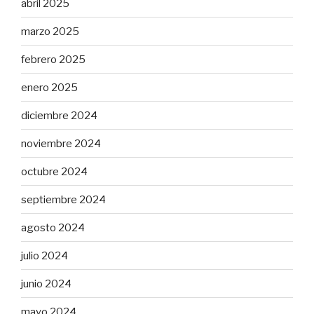
abril 2025
marzo 2025
febrero 2025
enero 2025
diciembre 2024
noviembre 2024
octubre 2024
septiembre 2024
agosto 2024
julio 2024
junio 2024
mayo 2024