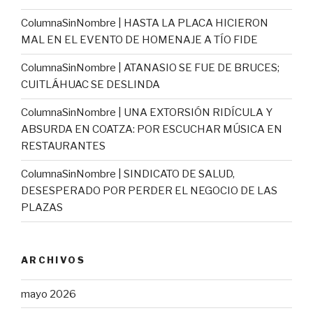
ColumnaSinNombre | HASTA LA PLACA HICIERON
MAL EN EL EVENTO DE HOMENAJE A TÍO FIDE
ColumnaSinNombre | ATANASIO SE FUE DE BRUCES;
CUITLÁHUAC SE DESLINDA
ColumnaSinNombre | UNA EXTORSIÓN RIDÍCULA Y
ABSURDA EN COATZA: POR ESCUCHAR MÚSICA EN
RESTAURANTES
ColumnaSinNombre | SINDICATO DE SALUD,
DESESPERADO POR PERDER EL NEGOCIO DE LAS
PLAZAS
ARCHIVOS
mayo 2026