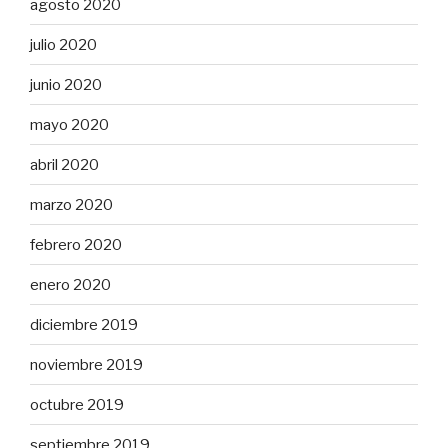
agosto 2020
julio 2020
junio 2020
mayo 2020
abril 2020
marzo 2020
febrero 2020
enero 2020
diciembre 2019
noviembre 2019
octubre 2019
septiembre 2019