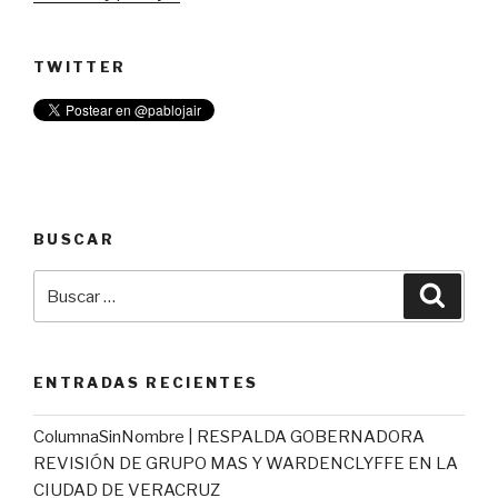
TWITTER
BUSCAR
Buscar
Busca
por:
ENTRADAS RECIENTES
ColumnaSinNombre | RESPALDA GOBERNADORA
REVISIÓN DE GRUPO MAS Y WARDENCLYFFE EN LA
CIUDAD DE VERACRUZ