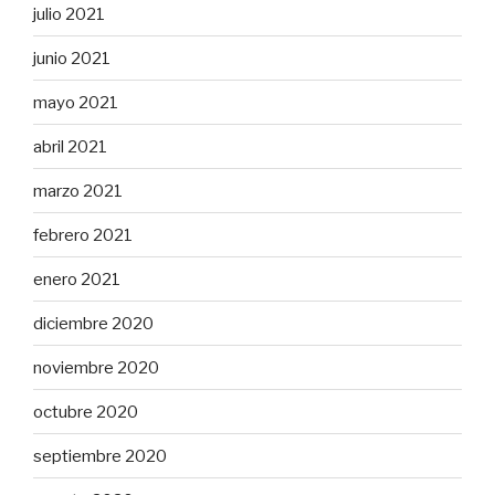
julio 2021
junio 2021
mayo 2021
abril 2021
marzo 2021
febrero 2021
enero 2021
diciembre 2020
noviembre 2020
octubre 2020
septiembre 2020