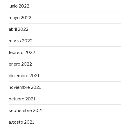
junio 2022
mayo 2022
abril 2022
marzo 2022
febrero 2022
enero 2022
diciembre 2021
noviembre 2021
octubre 2021
septiembre 2021
agosto 2021