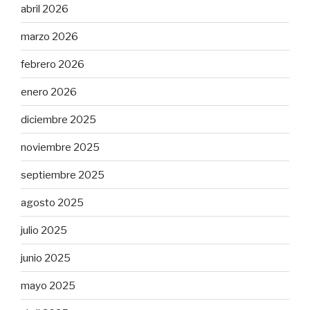
abril 2026
marzo 2026
febrero 2026
enero 2026
diciembre 2025
noviembre 2025
septiembre 2025
agosto 2025
julio 2025
junio 2025
mayo 2025