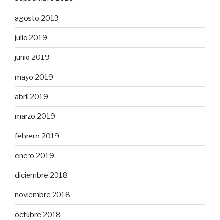
agosto 2019
julio 2019
junio 2019
mayo 2019
abril 2019
marzo 2019
febrero 2019
enero 2019
diciembre 2018
noviembre 2018
octubre 2018