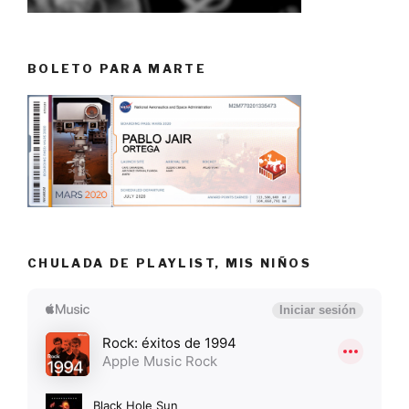
BOLETO PARA MARTE
CHULADA DE PLAYLIST, MIS NIÑOS