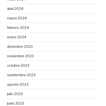
abril 2024
marzo 2024
febrero 2024
enero 2024
diciembre 2023
noviembre 2023
octubre 2023
septiembre 2023
agosto 2023
julio 2023
junio 2023