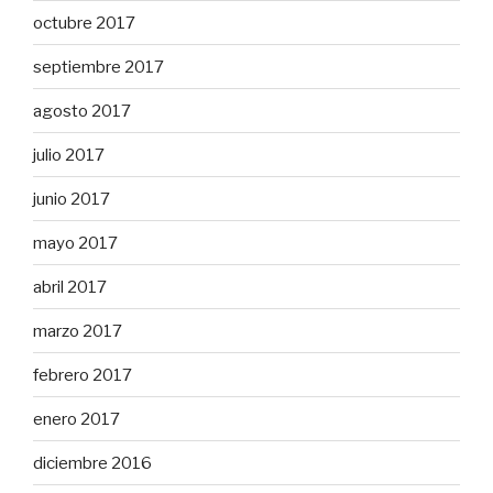
octubre 2017
septiembre 2017
agosto 2017
julio 2017
junio 2017
mayo 2017
abril 2017
marzo 2017
febrero 2017
enero 2017
diciembre 2016