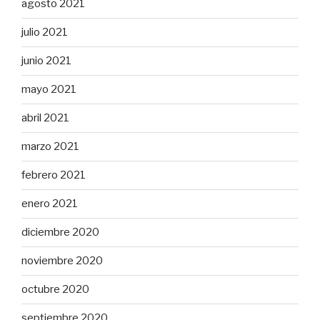
agosto 2021
julio 2021
junio 2021
mayo 2021
abril 2021
marzo 2021
febrero 2021
enero 2021
diciembre 2020
noviembre 2020
octubre 2020
septiembre 2020