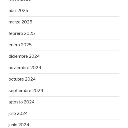
abril 2025
marzo 2025
febrero 2025
enero 2025
diciembre 2024
noviembre 2024
octubre 2024
septiembre 2024
agosto 2024
julio 2024
junio 2024