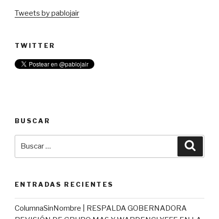
Tweets by pablojair
TWITTER
BUSCAR
Buscar
Busca
por:
ENTRADAS RECIENTES
ColumnaSinNombre | RESPALDA GOBERNADORA