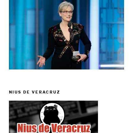
NIUS DE VERACRUZ