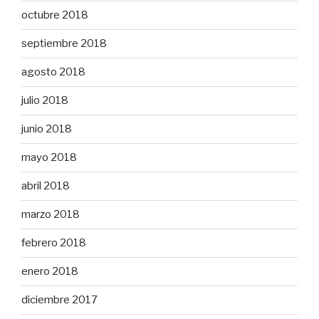
octubre 2018
septiembre 2018
agosto 2018
julio 2018
junio 2018
mayo 2018
abril 2018
marzo 2018
febrero 2018
enero 2018
diciembre 2017