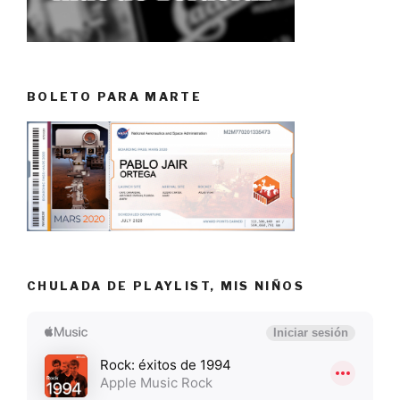
BOLETO PARA MARTE
CHULADA DE PLAYLIST, MIS NIÑOS