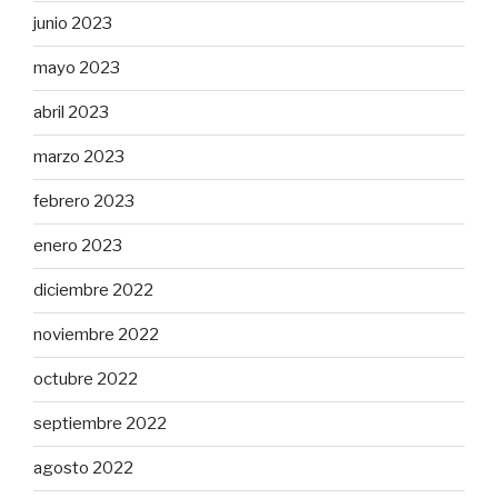
junio 2023
mayo 2023
abril 2023
marzo 2023
febrero 2023
enero 2023
diciembre 2022
noviembre 2022
octubre 2022
septiembre 2022
agosto 2022