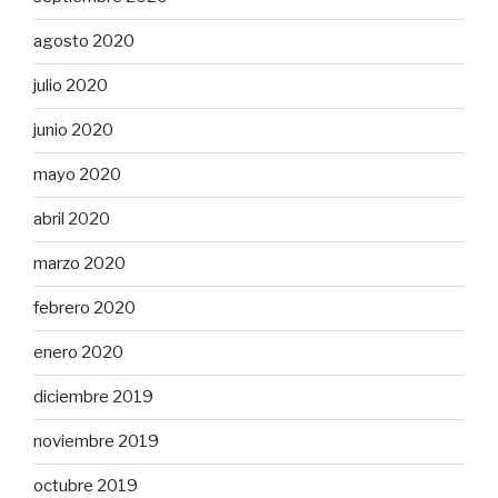
agosto 2020
julio 2020
junio 2020
mayo 2020
abril 2020
marzo 2020
febrero 2020
enero 2020
diciembre 2019
noviembre 2019
octubre 2019