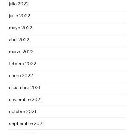
julio 2022
junio 2022
mayo 2022
abril 2022
marzo 2022
febrero 2022
enero 2022
diciembre 2021
noviembre 2021
octubre 2021
septiembre 2021