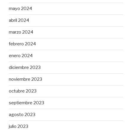
mayo 2024
abril 2024
marzo 2024
febrero 2024
enero 2024
diciembre 2023
noviembre 2023
octubre 2023
septiembre 2023
agosto 2023
julio 2023