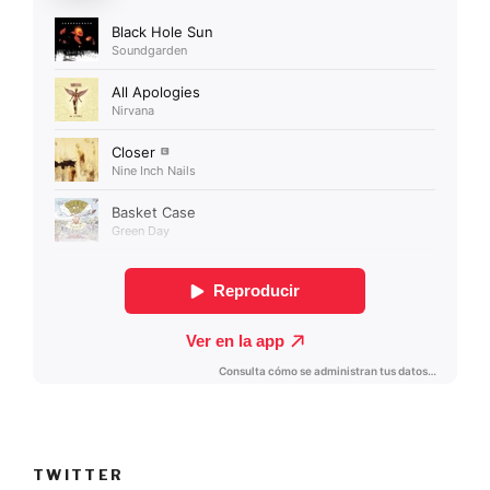
TWITTER