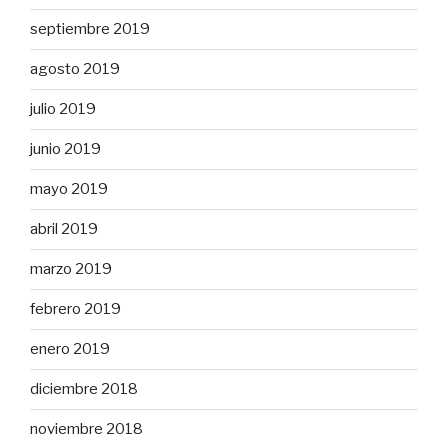
septiembre 2019
agosto 2019
julio 2019
junio 2019
mayo 2019
abril 2019
marzo 2019
febrero 2019
enero 2019
diciembre 2018
noviembre 2018