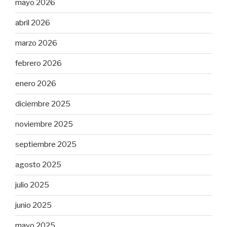
mayo 2026
abril 2026
marzo 2026
febrero 2026
enero 2026
diciembre 2025
noviembre 2025
septiembre 2025
agosto 2025
julio 2025
junio 2025
mayo 2025