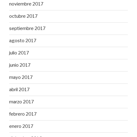
noviembre 2017
octubre 2017
septiembre 2017
agosto 2017
julio 2017
junio 2017
mayo 2017
abril 2017
marzo 2017
febrero 2017
enero 2017