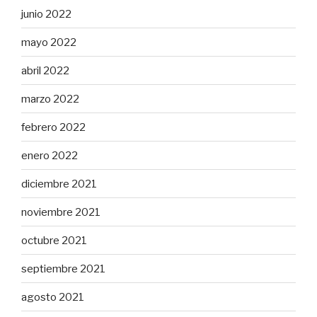
junio 2022
mayo 2022
abril 2022
marzo 2022
febrero 2022
enero 2022
diciembre 2021
noviembre 2021
octubre 2021
septiembre 2021
agosto 2021