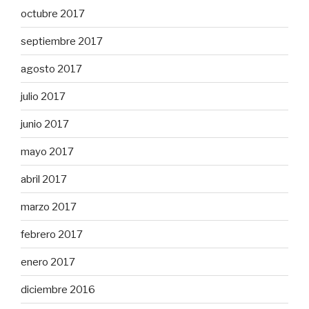
octubre 2017
septiembre 2017
agosto 2017
julio 2017
junio 2017
mayo 2017
abril 2017
marzo 2017
febrero 2017
enero 2017
diciembre 2016