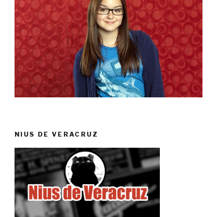
NIUS DE VERACRUZ