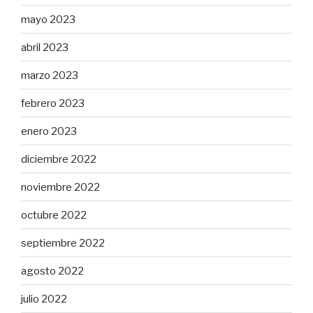
mayo 2023
abril 2023
marzo 2023
febrero 2023
enero 2023
diciembre 2022
noviembre 2022
octubre 2022
septiembre 2022
agosto 2022
julio 2022