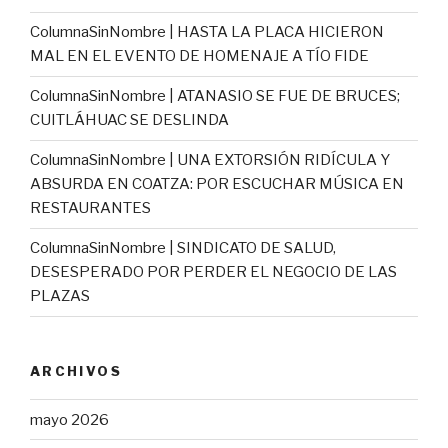
ColumnaSinNombre | HASTA LA PLACA HICIERON
MAL EN EL EVENTO DE HOMENAJE A TÍO FIDE
ColumnaSinNombre | ATANASIO SE FUE DE BRUCES;
CUITLÁHUAC SE DESLINDA
ColumnaSinNombre | UNA EXTORSIÓN RIDÍCULA Y
ABSURDA EN COATZA: POR ESCUCHAR MÚSICA EN
RESTAURANTES
ColumnaSinNombre | SINDICATO DE SALUD,
DESESPERADO POR PERDER EL NEGOCIO DE LAS
PLAZAS
ARCHIVOS
mayo 2026