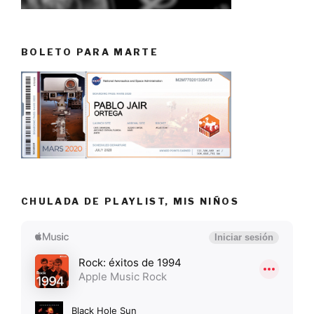
BOLETO PARA MARTE
CHULADA DE PLAYLIST, MIS NIÑOS