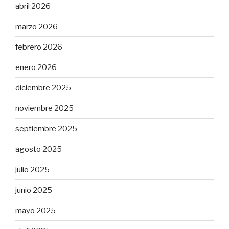
abril 2026
marzo 2026
febrero 2026
enero 2026
diciembre 2025
noviembre 2025
septiembre 2025
agosto 2025
julio 2025
junio 2025
mayo 2025