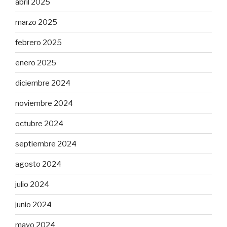
abril 2025
marzo 2025
febrero 2025
enero 2025
diciembre 2024
noviembre 2024
octubre 2024
septiembre 2024
agosto 2024
julio 2024
junio 2024
mayo 2024