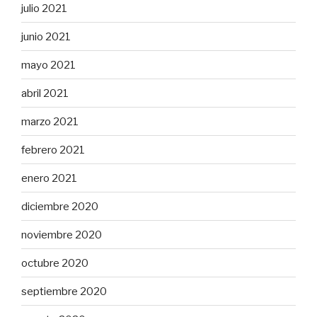
julio 2021
junio 2021
mayo 2021
abril 2021
marzo 2021
febrero 2021
enero 2021
diciembre 2020
noviembre 2020
octubre 2020
septiembre 2020