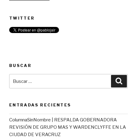
TWITTER
BUSCAR
Buscar
Busca
por:
ENTRADAS RECIENTES
ColumnaSinNombre | RESPALDA GOBERNADORA
REVISIÓN DE GRUPO MAS Y WARDENCLYFFE EN LA
CIUDAD DE VERACRUZ