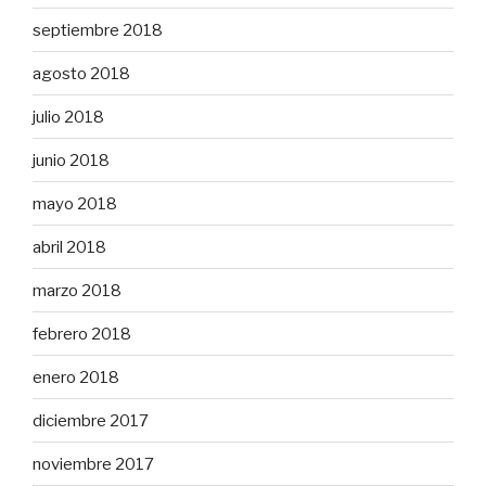
septiembre 2018
agosto 2018
julio 2018
junio 2018
mayo 2018
abril 2018
marzo 2018
febrero 2018
enero 2018
diciembre 2017
noviembre 2017