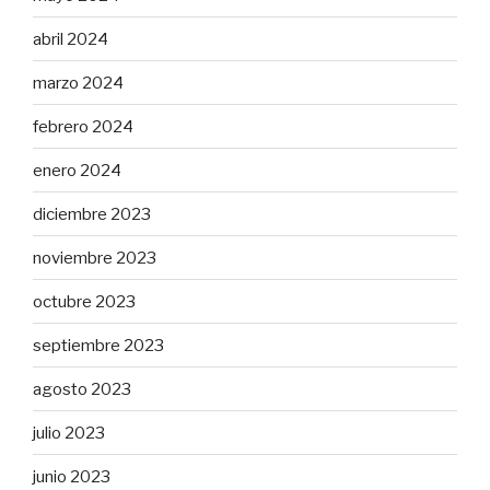
abril 2024
marzo 2024
febrero 2024
enero 2024
diciembre 2023
noviembre 2023
octubre 2023
septiembre 2023
agosto 2023
julio 2023
junio 2023