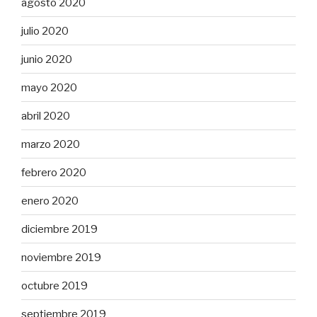
agosto 2020
julio 2020
junio 2020
mayo 2020
abril 2020
marzo 2020
febrero 2020
enero 2020
diciembre 2019
noviembre 2019
octubre 2019
septiembre 2019