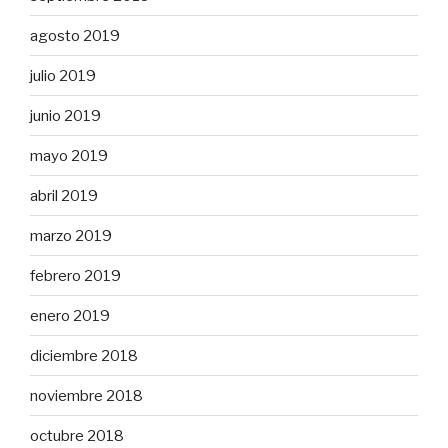
agosto 2019
julio 2019
junio 2019
mayo 2019
abril 2019
marzo 2019
febrero 2019
enero 2019
diciembre 2018
noviembre 2018
octubre 2018