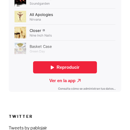
TWITTER
Tweets by pablojair