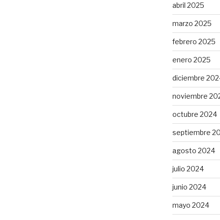
abril 2025
marzo 2025
febrero 2025
enero 2025
diciembre 202
noviembre 20
octubre 2024
septiembre 2
agosto 2024
julio 2024
junio 2024
mayo 2024