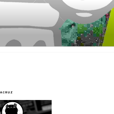
RACRUZ