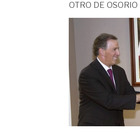
OTRO DE OSORIO