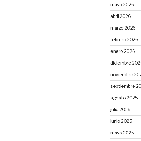
mayo 2026
abril 2026
marzo 2026
febrero 2026
enero 2026
diciembre 202
noviembre 20
septiembre 2
agosto 2025
julio 2025
junio 2025
mayo 2025