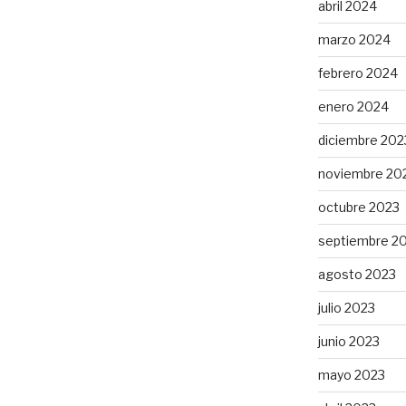
abril 2024
marzo 2024
febrero 2024
enero 2024
diciembre 202
noviembre 20
octubre 2023
septiembre 2
agosto 2023
julio 2023
junio 2023
mayo 2023