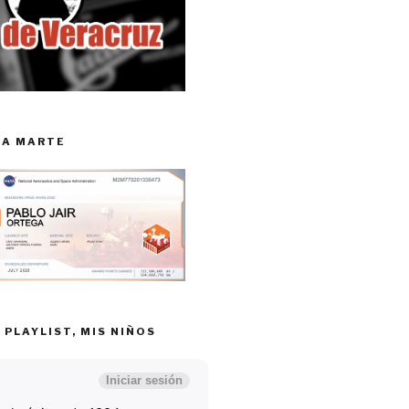
RA MARTE
 PLAYLIST, MIS NIÑOS