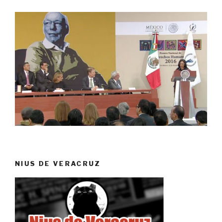
NIUS DE VERACRUZ