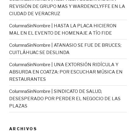
REVISIÓN DE GRUPO MAS Y WARDENCLYFFE EN LA
CIUDAD DE VERACRUZ
ColumnaSinNombre | HASTA LA PLACA HICIERON
MAL EN EL EVENTO DE HOMENAJE A TÍO FIDE
ColumnaSinNombre | ATANASIO SE FUE DE BRUCES;
CUITLÁHUAC SE DESLINDA
ColumnaSinNombre | UNA EXTORSIÓN RIDÍCULA Y
ABSURDA EN COATZA: POR ESCUCHAR MÚSICA EN
RESTAURANTES
ColumnaSinNombre | SINDICATO DE SALUD,
DESESPERADO POR PERDER EL NEGOCIO DE LAS
PLAZAS
ARCHIVOS