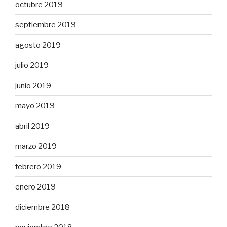
octubre 2019
septiembre 2019
agosto 2019
julio 2019
junio 2019
mayo 2019
abril 2019
marzo 2019
febrero 2019
enero 2019
diciembre 2018