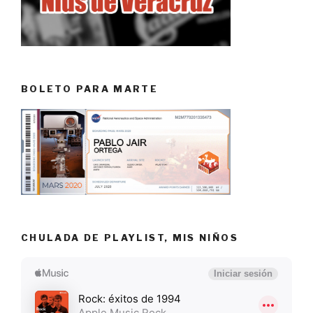
BOLETO PARA MARTE
CHULADA DE PLAYLIST, MIS NIÑOS