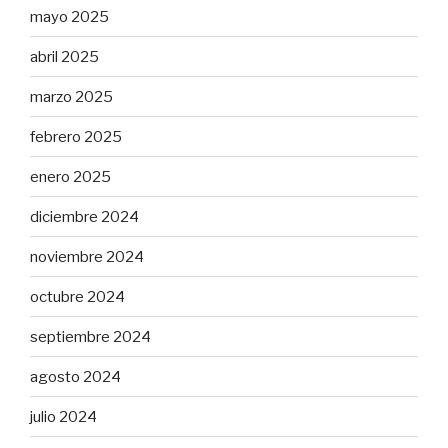
mayo 2025
abril 2025
marzo 2025
febrero 2025
enero 2025
diciembre 2024
noviembre 2024
octubre 2024
septiembre 2024
agosto 2024
julio 2024