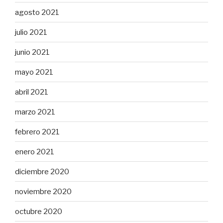
agosto 2021
julio 2021
junio 2021
mayo 2021
abril 2021
marzo 2021
febrero 2021
enero 2021
diciembre 2020
noviembre 2020
octubre 2020