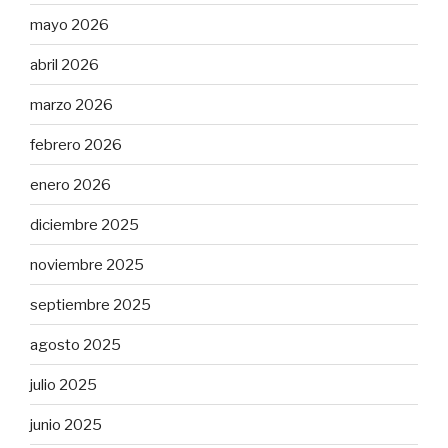
mayo 2026
abril 2026
marzo 2026
febrero 2026
enero 2026
diciembre 2025
noviembre 2025
septiembre 2025
agosto 2025
julio 2025
junio 2025