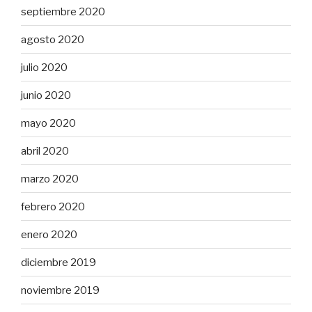
septiembre 2020
agosto 2020
julio 2020
junio 2020
mayo 2020
abril 2020
marzo 2020
febrero 2020
enero 2020
diciembre 2019
noviembre 2019