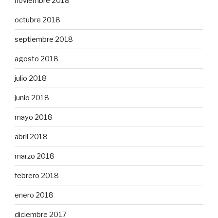
noviembre 2018
octubre 2018
septiembre 2018
agosto 2018
julio 2018
junio 2018
mayo 2018
abril 2018
marzo 2018
febrero 2018
enero 2018
diciembre 2017