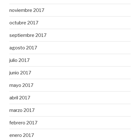
noviembre 2017
octubre 2017
septiembre 2017
agosto 2017
julio 2017
junio 2017
mayo 2017
abril 2017
marzo 2017
febrero 2017
enero 2017