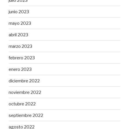
julio 2023
junio 2023
mayo 2023
abril 2023
marzo 2023
febrero 2023
enero 2023
diciembre 2022
noviembre 2022
octubre 2022
septiembre 2022
agosto 2022