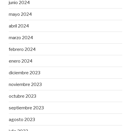
junio 2024
mayo 2024
abril 2024
marzo 2024
febrero 2024
enero 2024
diciembre 2023
noviembre 2023
octubre 2023
septiembre 2023
agosto 2023