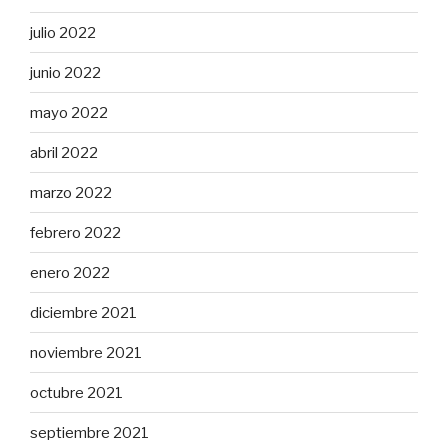
julio 2022
junio 2022
mayo 2022
abril 2022
marzo 2022
febrero 2022
enero 2022
diciembre 2021
noviembre 2021
octubre 2021
septiembre 2021