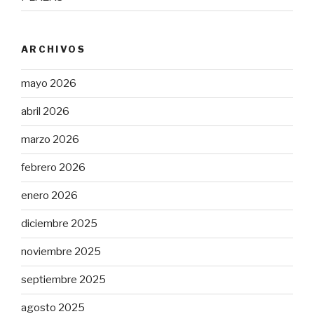
ARCHIVOS
mayo 2026
abril 2026
marzo 2026
febrero 2026
enero 2026
diciembre 2025
noviembre 2025
septiembre 2025
agosto 2025