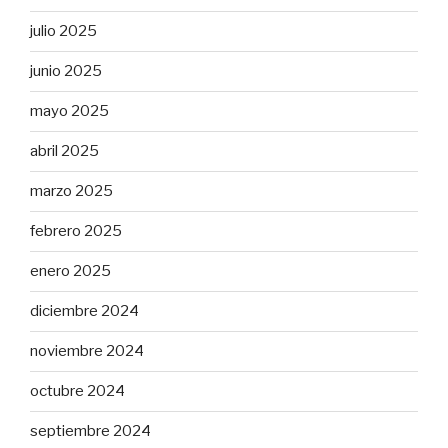
julio 2025
junio 2025
mayo 2025
abril 2025
marzo 2025
febrero 2025
enero 2025
diciembre 2024
noviembre 2024
octubre 2024
septiembre 2024