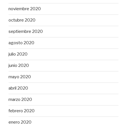
noviembre 2020
octubre 2020
septiembre 2020
agosto 2020
julio 2020
junio 2020
mayo 2020
abril 2020
marzo 2020
febrero 2020
enero 2020