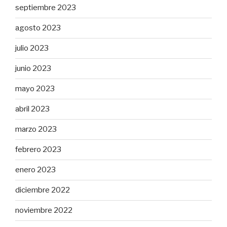
septiembre 2023
agosto 2023
julio 2023
junio 2023
mayo 2023
abril 2023
marzo 2023
febrero 2023
enero 2023
diciembre 2022
noviembre 2022