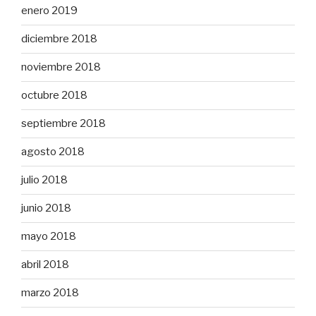
enero 2019
diciembre 2018
noviembre 2018
octubre 2018
septiembre 2018
agosto 2018
julio 2018
junio 2018
mayo 2018
abril 2018
marzo 2018