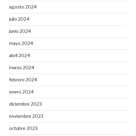
agosto 2024
julio 2024
junio 2024
mayo 2024
abril 2024
marzo 2024
febrero 2024
enero 2024
diciembre 2023
noviembre 2023
octubre 2023