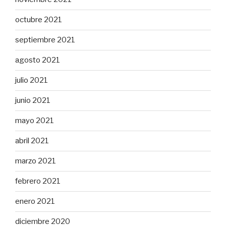
octubre 2021
septiembre 2021
agosto 2021
julio 2021
junio 2021
mayo 2021
abril 2021
marzo 2021
febrero 2021
enero 2021
diciembre 2020