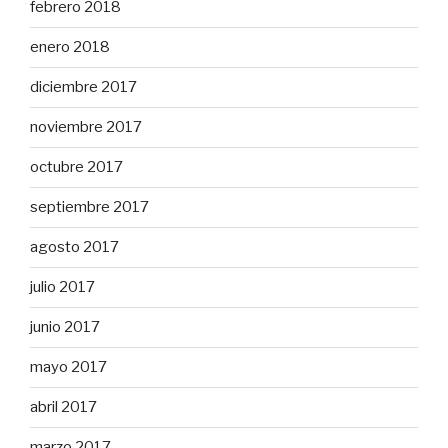
febrero 2018
enero 2018
diciembre 2017
noviembre 2017
octubre 2017
septiembre 2017
agosto 2017
julio 2017
junio 2017
mayo 2017
abril 2017
marzo 2017