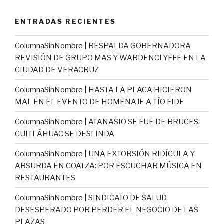
ENTRADAS RECIENTES
ColumnaSinNombre | RESPALDA GOBERNADORA
REVISIÓN DE GRUPO MAS Y WARDENCLYFFE EN LA
CIUDAD DE VERACRUZ
ColumnaSinNombre | HASTA LA PLACA HICIERON
MAL EN EL EVENTO DE HOMENAJE A TÍO FIDE
ColumnaSinNombre | ATANASIO SE FUE DE BRUCES;
CUITLÁHUAC SE DESLINDA
ColumnaSinNombre | UNA EXTORSIÓN RIDÍCULA Y
ABSURDA EN COATZA: POR ESCUCHAR MÚSICA EN
RESTAURANTES
ColumnaSinNombre | SINDICATO DE SALUD,
DESESPERADO POR PERDER EL NEGOCIO DE LAS
PLAZAS