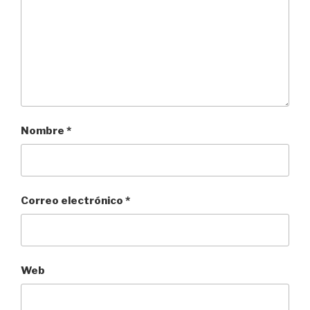
Nombre
*
Correo electrónico
*
Web