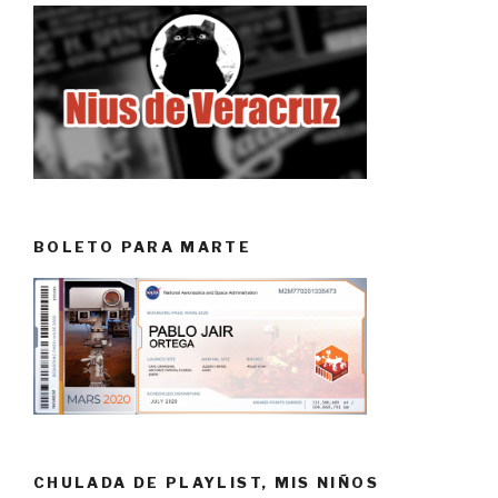
BOLETO PARA MARTE
CHULADA DE PLAYLIST, MIS NIÑOS