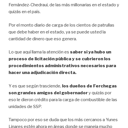
Fernández-Chedraui, de las más millonarias en el estado y
quizás en el país.
Por el monto diario de carga de los cientos de patrullas
que debe haber en el estado, ya se puede usted la
cantidad de dinero que eso genera.
Lo que aquí llama la atención es
saber si ya hubo un
proceso de licitación pública y se cubrieron los
procedimientos administrativos necesarios para
hacer una adjudicación directa.
Y es que según trasciende,
los dueños de Ferchegas
son grandes amigos del gobernador
y quizás por
eso le dieron crédito para la carga de combustible de las
unidades de SSP.
Tampoco por eso se duda que los más cercanos a Yunes
Linares estén ahora en áreas donde se maneja mucho