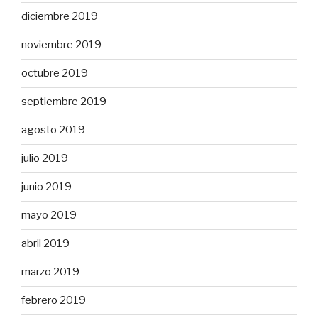
diciembre 2019
noviembre 2019
octubre 2019
septiembre 2019
agosto 2019
julio 2019
junio 2019
mayo 2019
abril 2019
marzo 2019
febrero 2019