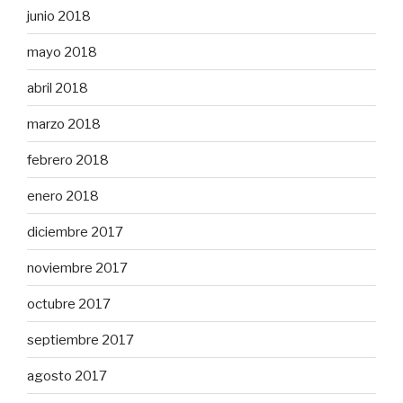
junio 2018
mayo 2018
abril 2018
marzo 2018
febrero 2018
enero 2018
diciembre 2017
noviembre 2017
octubre 2017
septiembre 2017
agosto 2017