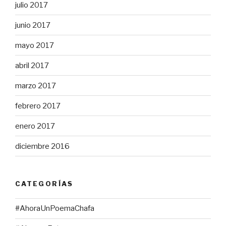
julio 2017
junio 2017
mayo 2017
abril 2017
marzo 2017
febrero 2017
enero 2017
diciembre 2016
CATEGORÍAS
#AhoraUnPoemaChafa