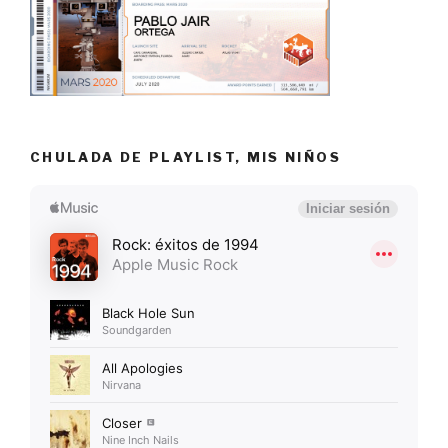
CHULADA DE PLAYLIST, MIS NIÑOS