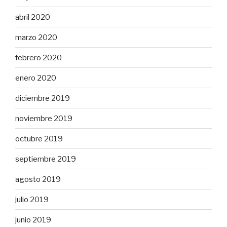
abril 2020
marzo 2020
febrero 2020
enero 2020
diciembre 2019
noviembre 2019
octubre 2019
septiembre 2019
agosto 2019
julio 2019
junio 2019