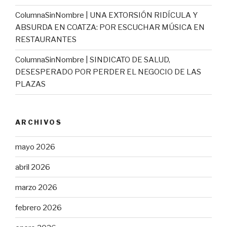
ColumnaSinNombre | UNA EXTORSIÓN RIDÍCULA Y
ABSURDA EN COATZA: POR ESCUCHAR MÚSICA EN
RESTAURANTES
ColumnaSinNombre | SINDICATO DE SALUD,
DESESPERADO POR PERDER EL NEGOCIO DE LAS
PLAZAS
ARCHIVOS
mayo 2026
abril 2026
marzo 2026
febrero 2026