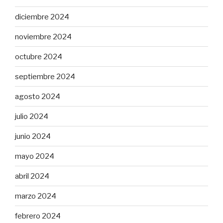
diciembre 2024
noviembre 2024
octubre 2024
septiembre 2024
agosto 2024
julio 2024
junio 2024
mayo 2024
abril 2024
marzo 2024
febrero 2024