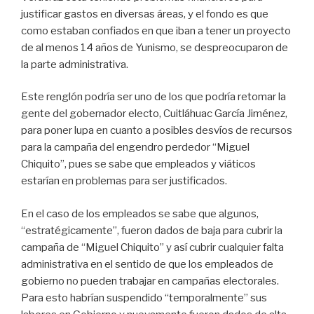
k
justificar gastos en diversas áreas, y el fondo es que
como estaban confiados en que iban a tener un proyecto
de al menos 14 años de Yunismo, se despreocuparon de
la parte administrativa.
Este renglón podría ser uno de los que podría retomar la
gente del gobernador electo, Cuitláhuac García Jiménez,
para poner lupa en cuanto a posibles desvíos de recursos
para la campaña del engendro perdedor “Miguel
Chiquito”, pues se sabe que empleados y viáticos
estarían en problemas para ser justificados.
En el caso de los empleados se sabe que algunos,
“estratégicamente”, fueron dados de baja para cubrir la
campaña de “Miguel Chiquito” y así cubrir cualquier falta
administrativa en el sentido de que los empleados de
gobierno no pueden trabajar en campañas electorales.
Para esto habrían suspendido “temporalmente” sus