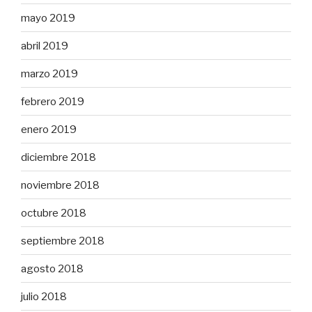
mayo 2019
abril 2019
marzo 2019
febrero 2019
enero 2019
diciembre 2018
noviembre 2018
octubre 2018
septiembre 2018
agosto 2018
julio 2018