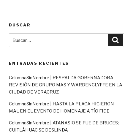
BUSCAR
Buscar
Busca
por:
ENTRADAS RECIENTES
ColumnaSinNombre | RESPALDA GOBERNADORA
REVISIÓN DE GRUPO MAS Y WARDENCLYFFE EN LA
CIUDAD DE VERACRUZ
ColumnaSinNombre | HASTA LA PLACA HICIERON
MAL EN EL EVENTO DE HOMENAJE A TÍO FIDE
ColumnaSinNombre | ATANASIO SE FUE DE BRUCES;
CUITLÁHUAC SE DESLINDA