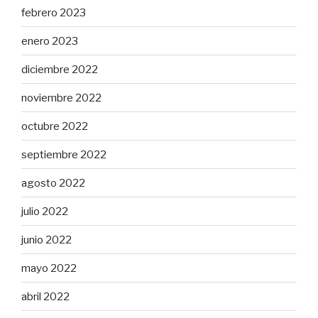
febrero 2023
enero 2023
diciembre 2022
noviembre 2022
octubre 2022
septiembre 2022
agosto 2022
julio 2022
junio 2022
mayo 2022
abril 2022