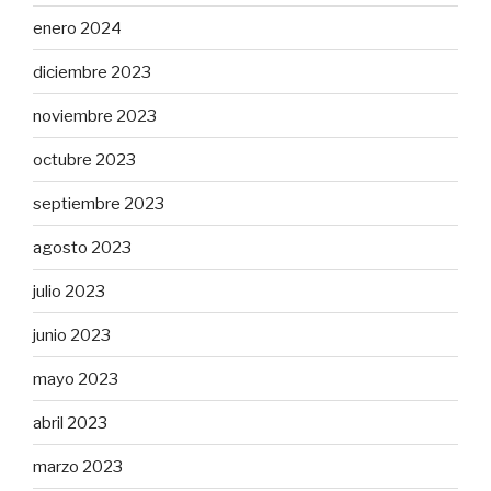
enero 2024
diciembre 2023
noviembre 2023
octubre 2023
septiembre 2023
agosto 2023
julio 2023
junio 2023
mayo 2023
abril 2023
marzo 2023