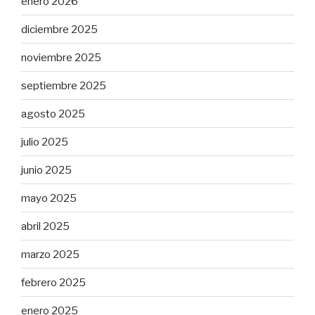
enero 2026
diciembre 2025
noviembre 2025
septiembre 2025
agosto 2025
julio 2025
junio 2025
mayo 2025
abril 2025
marzo 2025
febrero 2025
enero 2025