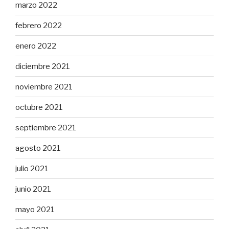
marzo 2022
febrero 2022
enero 2022
diciembre 2021
noviembre 2021
octubre 2021
septiembre 2021
agosto 2021
julio 2021
junio 2021
mayo 2021