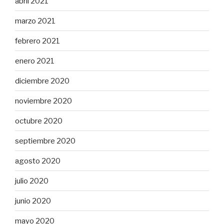
abril 2021
marzo 2021
febrero 2021
enero 2021
diciembre 2020
noviembre 2020
octubre 2020
septiembre 2020
agosto 2020
julio 2020
junio 2020
mayo 2020