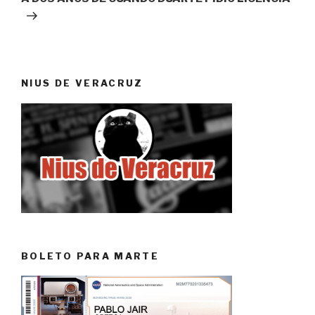
NIUS DE VERACRUZ
BOLETO PARA MARTE