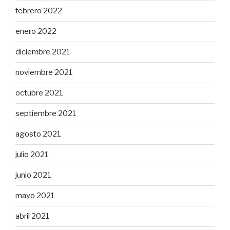
febrero 2022
enero 2022
diciembre 2021
noviembre 2021
octubre 2021
septiembre 2021
agosto 2021
julio 2021
junio 2021
mayo 2021
abril 2021