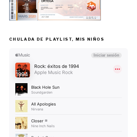
CHULADA DE PLAYLIST, MIS NIÑOS