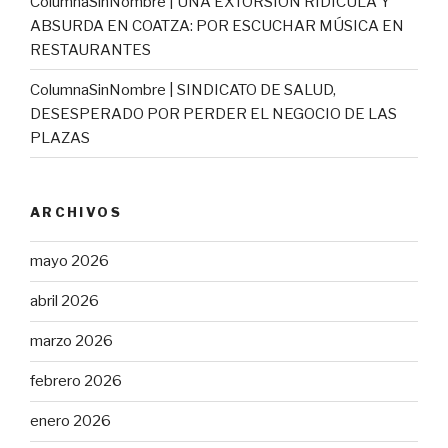
ColumnaSinNombre | UNA EXTORSIÓN RIDÍCULA Y
ABSURDA EN COATZA: POR ESCUCHAR MÚSICA EN
RESTAURANTES
ColumnaSinNombre | SINDICATO DE SALUD,
DESESPERADO POR PERDER EL NEGOCIO DE LAS
PLAZAS
ARCHIVOS
mayo 2026
abril 2026
marzo 2026
febrero 2026
enero 2026