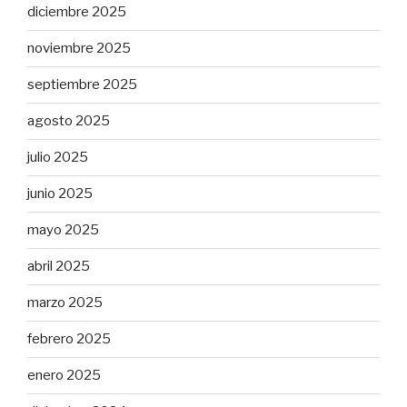
diciembre 2025
noviembre 2025
septiembre 2025
agosto 2025
julio 2025
junio 2025
mayo 2025
abril 2025
marzo 2025
febrero 2025
enero 2025