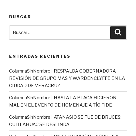
BUSCAR
Buscar
Busca
por:
ENTRADAS RECIENTES
ColumnaSinNombre | RESPALDA GOBERNADORA
REVISIÓN DE GRUPO MAS Y WARDENCLYFFE EN LA
CIUDAD DE VERACRUZ
ColumnaSinNombre | HASTA LA PLACA HICIERON
MAL EN EL EVENTO DE HOMENAJE A TÍO FIDE
ColumnaSinNombre | ATANASIO SE FUE DE BRUCES;
CUITLÁHUAC SE DESLINDA