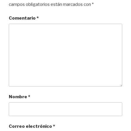
campos obligatorios están marcados con
*
Comentario
*
Nombre
*
Correo electrónico
*