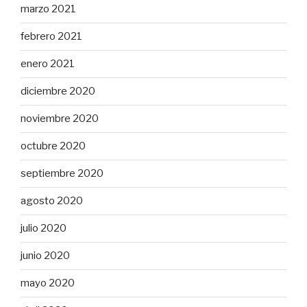
marzo 2021
febrero 2021
enero 2021
diciembre 2020
noviembre 2020
octubre 2020
septiembre 2020
agosto 2020
julio 2020
junio 2020
mayo 2020