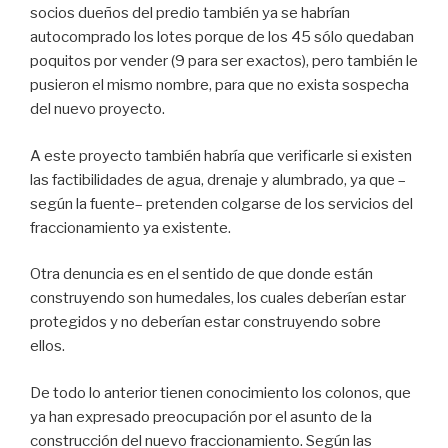
socios dueños del predio también ya se habrían
autocomprado los lotes porque de los 45 sólo quedaban
poquitos por vender (9 para ser exactos), pero también le
pusieron el mismo nombre, para que no exista sospecha
del nuevo proyecto.
A este proyecto también habría que verificarle si existen
las factibilidades de agua, drenaje y alumbrado, ya que –
según la fuente– pretenden colgarse de los servicios del
fraccionamiento ya existente.
Otra denuncia es en el sentido de que donde están
construyendo son humedales, los cuales deberían estar
protegidos y no deberían estar construyendo sobre
ellos.
De todo lo anterior tienen conocimiento los colonos, que
ya han expresado preocupación por el asunto de la
construcción del nuevo fraccionamiento. Según las