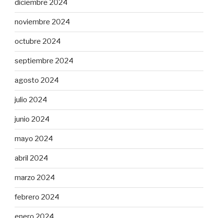
diciembre 2024
noviembre 2024
octubre 2024
septiembre 2024
agosto 2024
julio 2024
junio 2024
mayo 2024
abril 2024
marzo 2024
febrero 2024
enero 2024