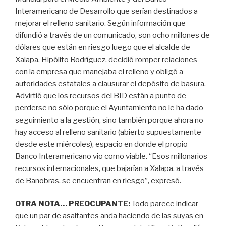
Interamericano de Desarrollo que serían destinados a
mejorar el relleno sanitario. Según información que
difundió a través de un comunicado, son ocho millones de
dólares que están en riesgo luego que el alcalde de
Xalapa, Hipólito Rodríguez, decidió romper relaciones
con la empresa que manejaba el relleno y obligó a
autoridades estatales a clausurar el depósito de basura.
Advirtió que los recursos del BID están a punto de
perderse no sólo porque el Ayuntamiento no le ha dado
seguimiento a la gestión, sino también porque ahora no
hay acceso al relleno sanitario (abierto supuestamente
desde este miércoles), espacio en donde el propio
Banco Interamericano vio como viable. “Esos millonarios
recursos internacionales, que bajarían a Xalapa, a través
de Banobras, se encuentran en riesgo”, expresó.
OTRA NOTA… PREOCUPANTE:
Todo parece indicar
que un par de asaltantes anda haciendo de las suyas en