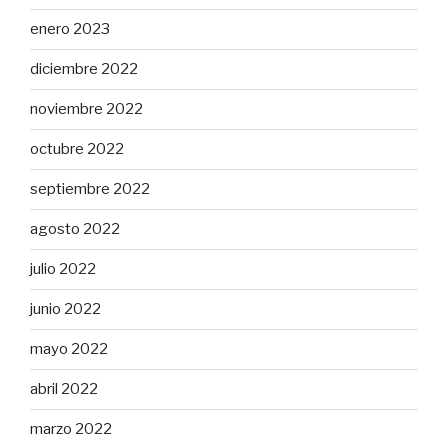
enero 2023
diciembre 2022
noviembre 2022
octubre 2022
septiembre 2022
agosto 2022
julio 2022
junio 2022
mayo 2022
abril 2022
marzo 2022