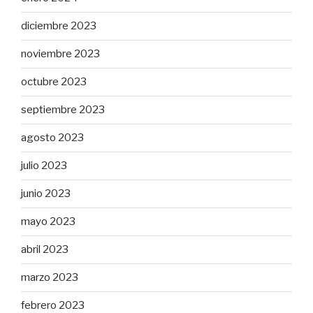
diciembre 2023
noviembre 2023
octubre 2023
septiembre 2023
agosto 2023
julio 2023
junio 2023
mayo 2023
abril 2023
marzo 2023
febrero 2023