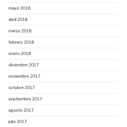
mayo 2018
abril 2018
marzo 2018
febrero 2018
enero 2018
diciembre 2017
noviembre 2017
octubre 2017
septiembre 2017
agosto 2017
julio 2017