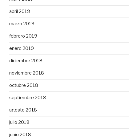
abril 2019
marzo 2019
febrero 2019
enero 2019
diciembre 2018
noviembre 2018
octubre 2018
septiembre 2018
agosto 2018
julio 2018
junio 2018