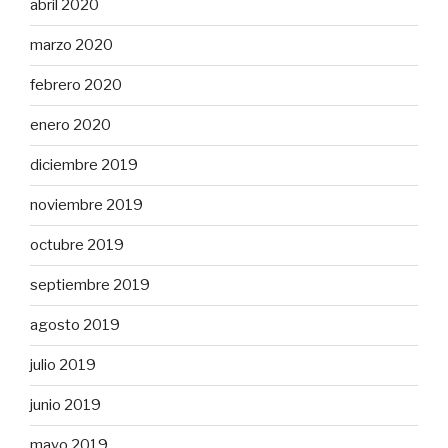
abril 2020
marzo 2020
febrero 2020
enero 2020
diciembre 2019
noviembre 2019
octubre 2019
septiembre 2019
agosto 2019
julio 2019
junio 2019
mayo 2019