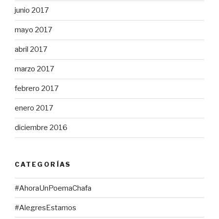
junio 2017
mayo 2017
abril 2017
marzo 2017
febrero 2017
enero 2017
diciembre 2016
CATEGORÍAS
#AhoraUnPoemaChafa
#AlegresEstamos