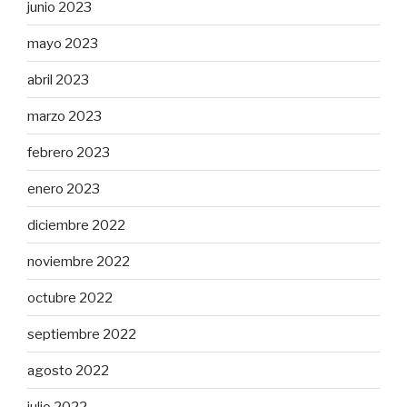
junio 2023
mayo 2023
abril 2023
marzo 2023
febrero 2023
enero 2023
diciembre 2022
noviembre 2022
octubre 2022
septiembre 2022
agosto 2022
julio 2022