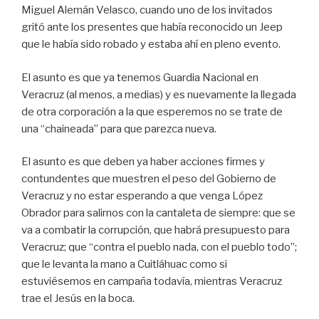
Miguel Alemán Velasco, cuando uno de los invitados
gritó ante los presentes que había reconocido un Jeep
que le había sido robado y estaba ahí en pleno evento.
El asunto es que ya tenemos Guardia Nacional en
Veracruz (al menos, a medias) y es nuevamente la llegada
de otra corporación a la que esperemos no se trate de
una “chaineada” para que parezca nueva.
El asunto es que deben ya haber acciones firmes y
contundentes que muestren el peso del Gobierno de
Veracruz y no estar esperando a que venga López
Obrador para salirnos con la cantaleta de siempre: que se
va a combatir la corrupción, que habrá presupuesto para
Veracruz; que “contra el pueblo nada, con el pueblo todo”;
que le levanta la mano a Cuitláhuac como si
estuviésemos en campaña todavía, mientras Veracruz
trae el Jesús en la boca.