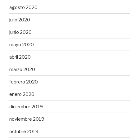
agosto 2020
julio 2020
junio 2020
mayo 2020
abril 2020
marzo 2020
febrero 2020
enero 2020
diciembre 2019
noviembre 2019
octubre 2019