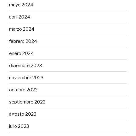
mayo 2024
abril 2024
marzo 2024
febrero 2024
enero 2024
diciembre 2023
noviembre 2023
octubre 2023
septiembre 2023
agosto 2023
julio 2023