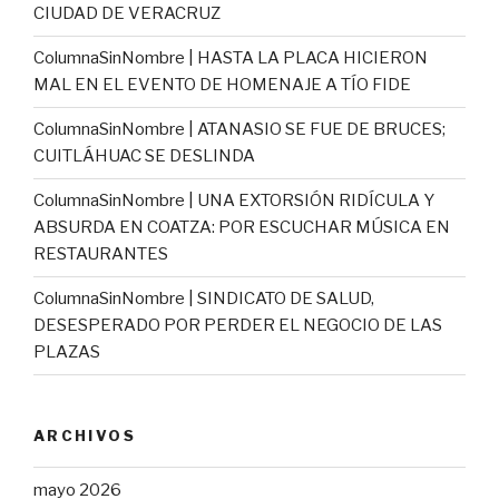
CIUDAD DE VERACRUZ
ColumnaSinNombre | HASTA LA PLACA HICIERON
MAL EN EL EVENTO DE HOMENAJE A TÍO FIDE
ColumnaSinNombre | ATANASIO SE FUE DE BRUCES;
CUITLÁHUAC SE DESLINDA
ColumnaSinNombre | UNA EXTORSIÓN RIDÍCULA Y
ABSURDA EN COATZA: POR ESCUCHAR MÚSICA EN
RESTAURANTES
ColumnaSinNombre | SINDICATO DE SALUD,
DESESPERADO POR PERDER EL NEGOCIO DE LAS
PLAZAS
ARCHIVOS
mayo 2026