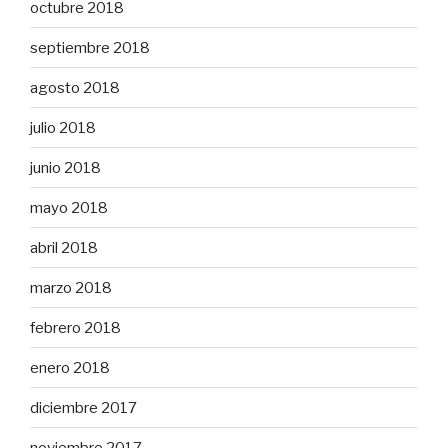
octubre 2018
septiembre 2018
agosto 2018
julio 2018
junio 2018
mayo 2018
abril 2018
marzo 2018
febrero 2018
enero 2018
diciembre 2017
noviembre 2017