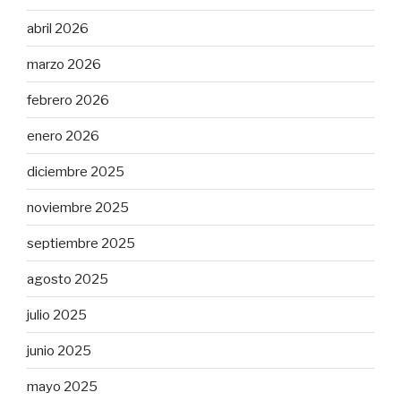
abril 2026
marzo 2026
febrero 2026
enero 2026
diciembre 2025
noviembre 2025
septiembre 2025
agosto 2025
julio 2025
junio 2025
mayo 2025