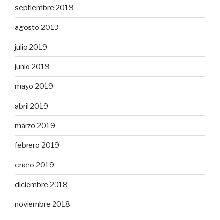
septiembre 2019
agosto 2019
julio 2019
junio 2019
mayo 2019
abril 2019
marzo 2019
febrero 2019
enero 2019
diciembre 2018
noviembre 2018