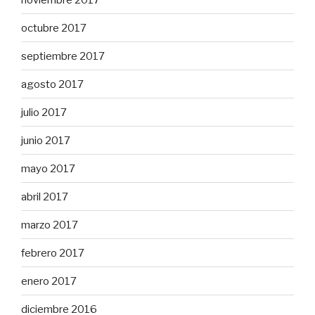
octubre 2017
septiembre 2017
agosto 2017
julio 2017
junio 2017
mayo 2017
abril 2017
marzo 2017
febrero 2017
enero 2017
diciembre 2016