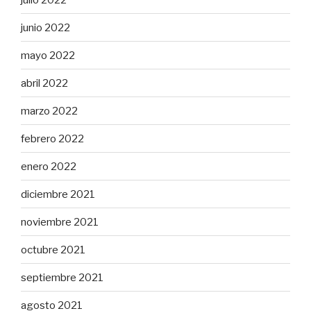
junio 2022
mayo 2022
abril 2022
marzo 2022
febrero 2022
enero 2022
diciembre 2021
noviembre 2021
octubre 2021
septiembre 2021
agosto 2021