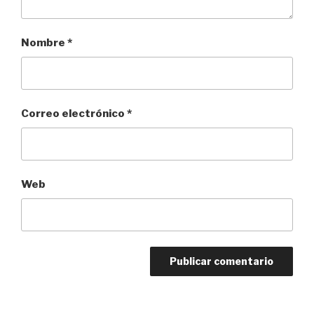
Nombre
*
Correo electrónico
*
Web