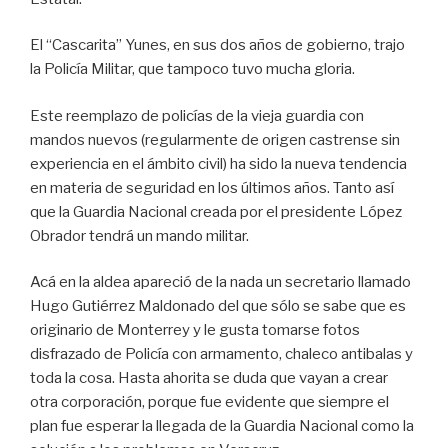
El “Cascarita” Yunes, en sus dos años de gobierno, trajo
la Policía Militar, que tampoco tuvo mucha gloria.
Este reemplazo de policías de la vieja guardia con
mandos nuevos (regularmente de origen castrense sin
experiencia en el ámbito civil) ha sido la nueva tendencia
en materia de seguridad en los últimos años. Tanto así
que la Guardia Nacional creada por el presidente López
Obrador tendrá un mando militar.
Acá en la aldea apareció de la nada un secretario llamado
Hugo Gutiérrez Maldonado del que sólo se sabe que es
originario de Monterrey y le gusta tomarse fotos
disfrazado de Policía con armamento, chaleco antibalas y
toda la cosa. Hasta ahorita se duda que vayan a crear
otra corporación, porque fue evidente que siempre el
plan fue esperar la llegada de la Guardia Nacional como la