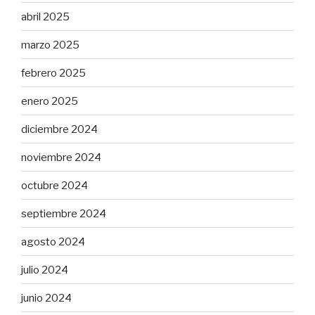
abril 2025
marzo 2025
febrero 2025
enero 2025
diciembre 2024
noviembre 2024
octubre 2024
septiembre 2024
agosto 2024
julio 2024
junio 2024