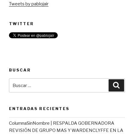
Tweets by pablojair
TWITTER
BUSCAR
Buscar
Busca
por:
ENTRADAS RECIENTES
ColumnaSinNombre | RESPALDA GOBERNADORA
REVISIÓN DE GRUPO MAS Y WARDENCLYFFE EN LA