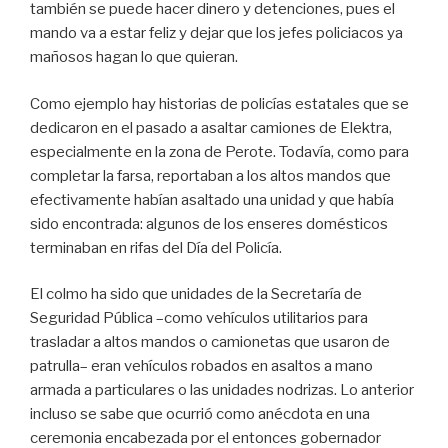
también se puede hacer dinero y detenciones, pues el
mando va a estar feliz y dejar que los jefes policiacos ya
mañosos hagan lo que quieran.
Como ejemplo hay historias de policías estatales que se
dedicaron en el pasado a asaltar camiones de Elektra,
especialmente en la zona de Perote. Todavía, como para
completar la farsa, reportaban a los altos mandos que
efectivamente habían asaltado una unidad y que había
sido encontrada: algunos de los enseres domésticos
terminaban en rifas del Día del Policía.
El colmo ha sido que unidades de la Secretaría de
Seguridad Pública –como vehículos utilitarios para
trasladar a altos mandos o camionetas que usaron de
patrulla– eran vehículos robados en asaltos a mano
armada a particulares o las unidades nodrizas. Lo anterior
incluso se sabe que ocurrió como anécdota en una
ceremonia encabezada por el entonces gobernador