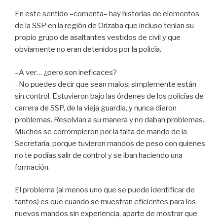
En este sentido –comenta– hay historias de elementos
de la SSP en la región de Orizaba que incluso tenían su
propio grupo de asaltantes vestidos de civil y que
obviamente no eran detenidos por la policía.
–A ver… ¿pero son ineficaces?
–No puedes decir que sean malos; simplemente están
sin control. Estuvieron bajo las órdenes de los policías de
carrera de SSP, de la vieja guardia, y nunca dieron
problemas. Resolvían a su manera y no daban problemas.
Muchos se corrompieron por la falta de mando de la
Secretaría, porque tuvieron mandos de peso con quienes
no te podías salir de control y se iban haciendo una
formación.
El problema (al menos uno que se puede identificar de
tantos) es que cuando se muestran eficientes para los
nuevos mandos sin experiencia, aparte de mostrar que