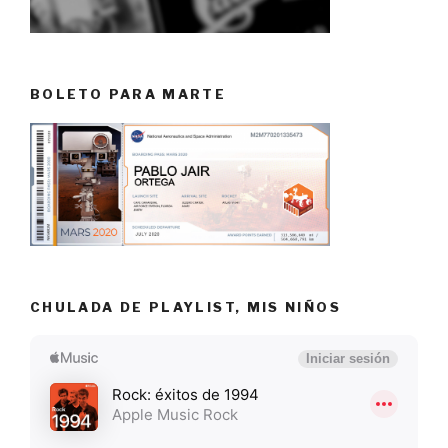
BOLETO PARA MARTE
CHULADA DE PLAYLIST, MIS NIÑOS