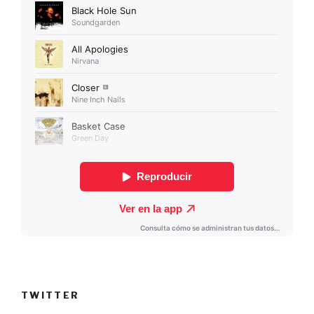
TWITTER