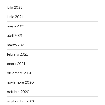
julio 2021
junio 2021
mayo 2021
abril 2021
marzo 2021
febrero 2021
enero 2021
diciembre 2020
noviembre 2020
octubre 2020
septiembre 2020