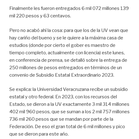
Finalmente les fueron entregados 6 mil 072 millones 139
mil 220 pesos y 63 centavos.
Pero no acabó ahí la cosa: para que los de la UV vean que
hay cariño del bueno y se le quiere a la máxima casa de
estudios (donde por cierto el gober es maestro de
tiempo completo, actualmente con licencia) este lunes,
en conferencia de prensa, se detalló sobre la entrega de
250 millones de pesos entregados en términos de un
convenio de Subsidio Estatal Extraordinario 2023.
Se explica: la Universidad Veracruzana recibe un subsidio
estatal y otro federal. En 2023, con los recursos del
Estado, se dieron a la UV exactamente 3 mil 314 millones
402 mil 960 pesos, que se suman a los 2 mil 757 millones
736 mil 260 pesos que se mandan por parte de la
Federación. De eso el gran total de 6 mil millones y pico
que se dieron para este año.