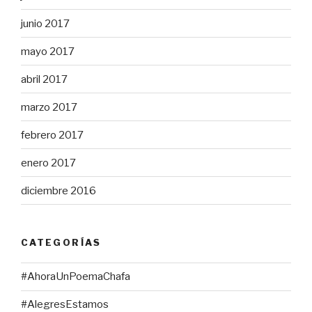
junio 2017
mayo 2017
abril 2017
marzo 2017
febrero 2017
enero 2017
diciembre 2016
CATEGORÍAS
#AhoraUnPoemaChafa
#AlegresEstamos