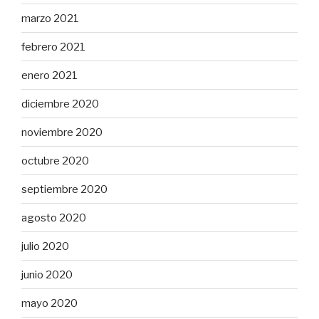
marzo 2021
febrero 2021
enero 2021
diciembre 2020
noviembre 2020
octubre 2020
septiembre 2020
agosto 2020
julio 2020
junio 2020
mayo 2020