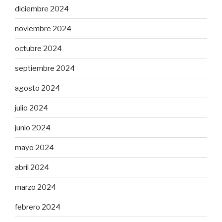
diciembre 2024
noviembre 2024
octubre 2024
septiembre 2024
agosto 2024
julio 2024
junio 2024
mayo 2024
abril 2024
marzo 2024
febrero 2024