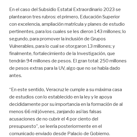
En el caso del Subsidio Estatal Extraordinario 2023 se
plantearon tres rubros: el primero, Educación Superior
con excelencia, ampliación matrícula y planes de estudio
pertinentes, para los cuales se les dieron 143 millones; lo
segundo, para promover la inclusión de Grupos
Vulnerables, para lo cual se otorgaron 13 millones; y
finalmente, fortalecimiento de la Investigación, que
tendrán 94 millones de pesos. El gran total: 250 millones
de pesos extras para la UV, algo que no se había dado
antes.
“En este sentido, Veracruz le cumple a su máxima casa
de estudios con lo establecido en la ley y le apoya
decididamente por su importancia en la formación de al
menos 66 mil jóvenes, zanjando así las falsas
acusaciones de no cubrir el 4 por ciento del
presupuesto”, se leería posteriormente en el
comunicado enviado desde Palacio de Gobierno.