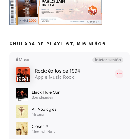
CHULADA DE PLAYLIST, MIS NIÑOS