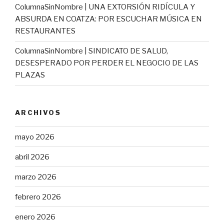
ColumnaSinNombre | UNA EXTORSIÓN RIDÍCULA Y
ABSURDA EN COATZA: POR ESCUCHAR MÚSICA EN
RESTAURANTES
ColumnaSinNombre | SINDICATO DE SALUD,
DESESPERADO POR PERDER EL NEGOCIO DE LAS
PLAZAS
ARCHIVOS
mayo 2026
abril 2026
marzo 2026
febrero 2026
enero 2026