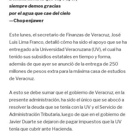
k
siempre demos gracias
por el agua que cae del cielo
—Chopenjawer
Este lunes, el secretario de Finanzas de Veracruz, José
Luis Lima Franco, detalló cómo ha sido el apoyo que se ha
entregado a la Universidad Veracruzana (UV), el cual ha
tenido sus subsidios estatales en tiempo y forma,
además de que ayer se anunció de la entrega de 250
millones de pesos extra para la máxima casa de estudios
de Veracruz.
A esto se debe sumar que el gobierno de Veracruz, en la
presente administración, ha sido el único que se abocó a
resolver la deuda que se tenía con la UV y el Servicio de
Administración Tributaria, luego de que en el gobierno de
Javier Duarte se dejaron de pagar impuestos que la UV
tenía que cubrir ante Hacienda.