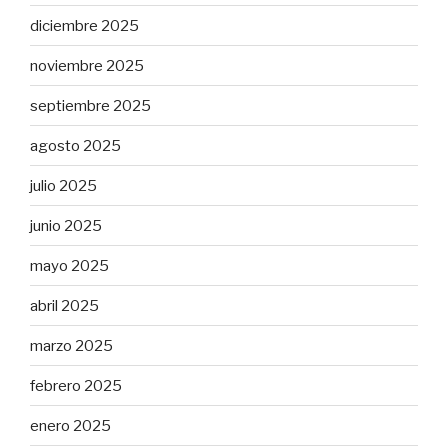
diciembre 2025
noviembre 2025
septiembre 2025
agosto 2025
julio 2025
junio 2025
mayo 2025
abril 2025
marzo 2025
febrero 2025
enero 2025