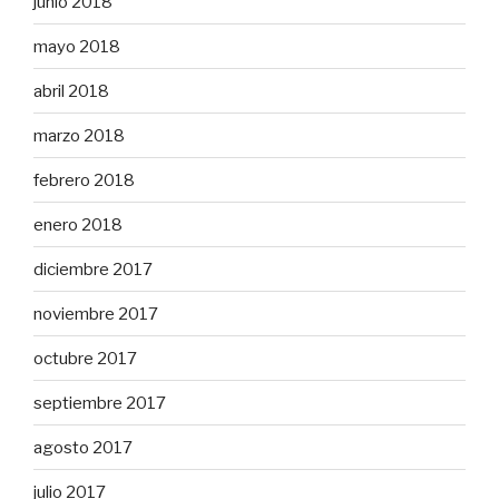
junio 2018
mayo 2018
abril 2018
marzo 2018
febrero 2018
enero 2018
diciembre 2017
noviembre 2017
octubre 2017
septiembre 2017
agosto 2017
julio 2017