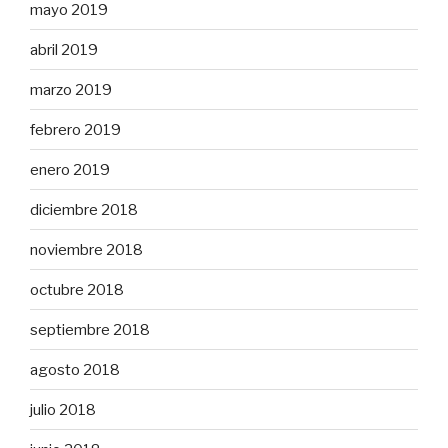
mayo 2019
abril 2019
marzo 2019
febrero 2019
enero 2019
diciembre 2018
noviembre 2018
octubre 2018
septiembre 2018
agosto 2018
julio 2018