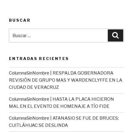
BUSCAR
Buscar
Busca
por:
ENTRADAS RECIENTES
ColumnaSinNombre | RESPALDA GOBERNADORA
REVISIÓN DE GRUPO MAS Y WARDENCLYFFE EN LA
CIUDAD DE VERACRUZ
ColumnaSinNombre | HASTA LA PLACA HICIERON
MAL EN EL EVENTO DE HOMENAJE A TÍO FIDE
ColumnaSinNombre | ATANASIO SE FUE DE BRUCES;
CUITLÁHUAC SE DESLINDA