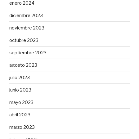
enero 2024
diciembre 2023
noviembre 2023
octubre 2023
septiembre 2023
agosto 2023
julio 2023
junio 2023
mayo 2023
abril 2023
marzo 2023