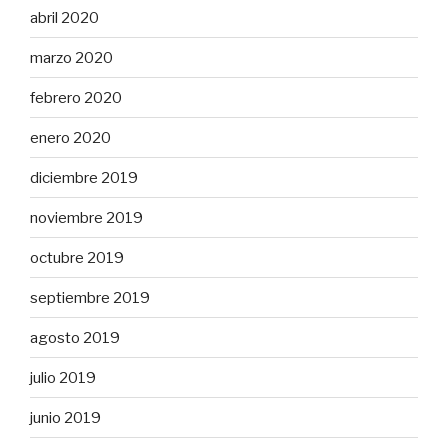
abril 2020
marzo 2020
febrero 2020
enero 2020
diciembre 2019
noviembre 2019
octubre 2019
septiembre 2019
agosto 2019
julio 2019
junio 2019