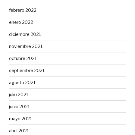
febrero 2022
enero 2022
diciembre 2021
noviembre 2021
octubre 2021
septiembre 2021
agosto 2021
julio 2021
junio 2021
mayo 2021
abril 2021