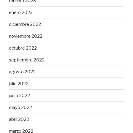
febrero 2023
enero 2023
diciembre 2022
noviembre 2022
octubre 2022
septiembre 2022
agosto 2022
julio 2022
junio 2022
mayo 2022
abril 2022
marzo 2022