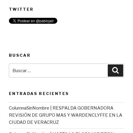
TWITTER
BUSCAR
Buscar
Busca
por:
ENTRADAS RECIENTES
ColumnaSinNombre | RESPALDA GOBERNADORA
REVISIÓN DE GRUPO MAS Y WARDENCLYFFE EN LA
CIUDAD DE VERACRUZ