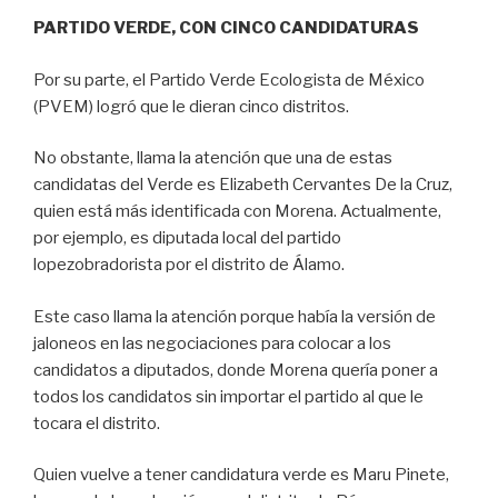
PARTIDO VERDE, CON CINCO CANDIDATURAS
Por su parte, el Partido Verde Ecologista de México
(PVEM) logró que le dieran cinco distritos.
No obstante, llama la atención que una de estas
candidatas del Verde es Elizabeth Cervantes De la Cruz,
quien está más identificada con Morena. Actualmente,
por ejemplo, es diputada local del partido
lopezobradorista por el distrito de Álamo.
Este caso llama la atención porque había la versión de
jaloneos en las negociaciones para colocar a los
candidatos a diputados, donde Morena quería poner a
todos los candidatos sin importar el partido al que le
tocara el distrito.
Quien vuelve a tener candidatura verde es Maru Pinete,