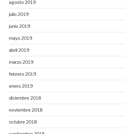
agosto 2019
julio 2019
junio 2019
mayo 2019
abril 2019
marzo 2019
febrero 2019
enero 2019
diciembre 2018
noviembre 2018
octubre 2018
septiembre 2018