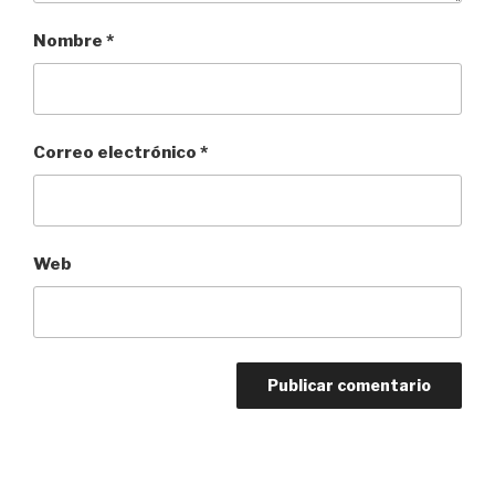
Nombre
*
Correo electrónico
*
Web