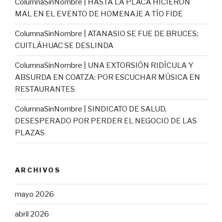
ColumnaSinNombre | HASTA LA PLACA HICIERON
MAL EN EL EVENTO DE HOMENAJE A TÍO FIDE
ColumnaSinNombre | ATANASIO SE FUE DE BRUCES;
CUITLÁHUAC SE DESLINDA
ColumnaSinNombre | UNA EXTORSIÓN RIDÍCULA Y
ABSURDA EN COATZA: POR ESCUCHAR MÚSICA EN
RESTAURANTES
ColumnaSinNombre | SINDICATO DE SALUD,
DESESPERADO POR PERDER EL NEGOCIO DE LAS
PLAZAS
ARCHIVOS
mayo 2026
abril 2026