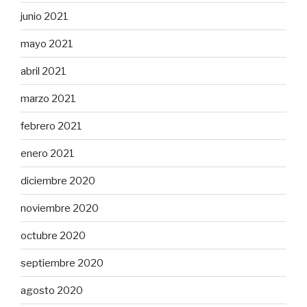
junio 2021
mayo 2021
abril 2021
marzo 2021
febrero 2021
enero 2021
diciembre 2020
noviembre 2020
octubre 2020
septiembre 2020
agosto 2020