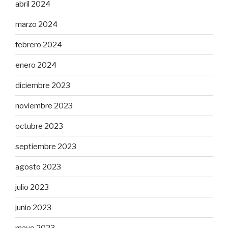
abril 2024
marzo 2024
febrero 2024
enero 2024
diciembre 2023
noviembre 2023
octubre 2023
septiembre 2023
agosto 2023
julio 2023
junio 2023
mayo 2023