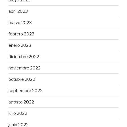
abril 2023
marzo 2023
febrero 2023
enero 2023
diciembre 2022
noviembre 2022
octubre 2022
septiembre 2022
agosto 2022
julio 2022
junio 2022