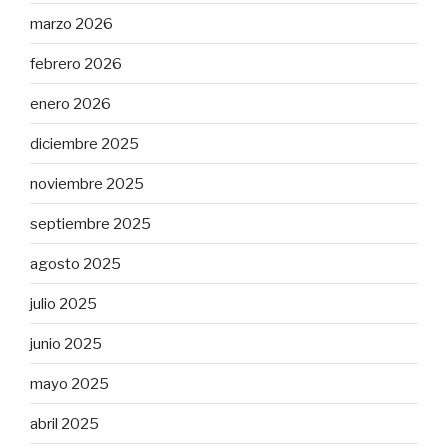
marzo 2026
febrero 2026
enero 2026
diciembre 2025
noviembre 2025
septiembre 2025
agosto 2025
julio 2025
junio 2025
mayo 2025
abril 2025