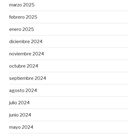
marzo 2025
febrero 2025
enero 2025
diciembre 2024
noviembre 2024
octubre 2024
septiembre 2024
agosto 2024
julio 2024
junio 2024
mayo 2024