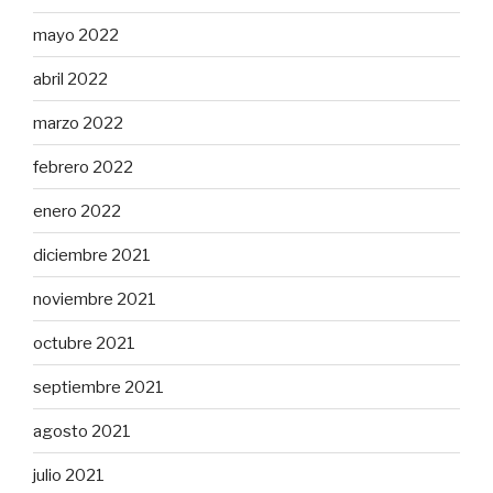
mayo 2022
abril 2022
marzo 2022
febrero 2022
enero 2022
diciembre 2021
noviembre 2021
octubre 2021
septiembre 2021
agosto 2021
julio 2021