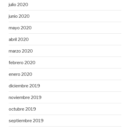
julio 2020
junio 2020
mayo 2020
abril 2020
marzo 2020
febrero 2020
enero 2020
diciembre 2019
noviembre 2019
octubre 2019
septiembre 2019