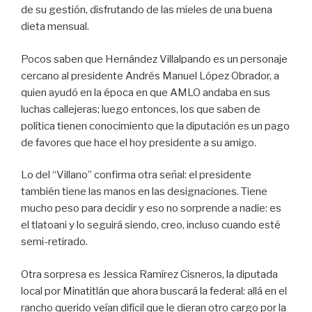
de su gestión, disfrutando de las mieles de una buena
dieta mensual.
Pocos saben que Hernández Villalpando es un personaje
cercano al presidente Andrés Manuel López Obrador, a
quien ayudó en la época en que AMLO andaba en sus
luchas callejeras; luego entonces, los que saben de
política tienen conocimiento que la diputación es un pago
de favores que hace el hoy presidente a su amigo.
Lo del “Villano” confirma otra señal: el presidente
también tiene las manos en las designaciones. Tiene
mucho peso para decidir y eso no sorprende a nadie: es
el tlatoani y lo seguirá siendo, creo, incluso cuando esté
semi-retirado.
Otra sorpresa es Jessica Ramírez Cisneros, la diputada
local por Minatitlán que ahora buscará la federal: allá en el
rancho querido veían difícil que le dieran otro cargo por la