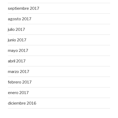
septiembre 2017
agosto 2017
julio 2017
junio 2017
mayo 2017
abril 2017
marzo 2017
febrero 2017
enero 2017
diciembre 2016