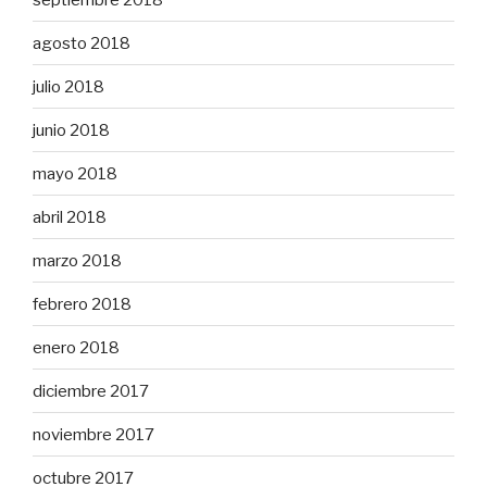
agosto 2018
julio 2018
junio 2018
mayo 2018
abril 2018
marzo 2018
febrero 2018
enero 2018
diciembre 2017
noviembre 2017
octubre 2017