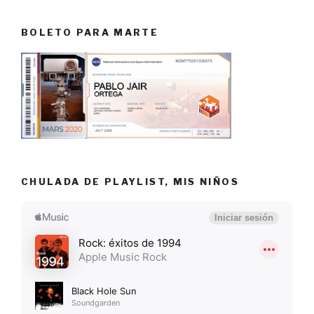
BOLETO PARA MARTE
CHULADA DE PLAYLIST, MIS NIÑOS