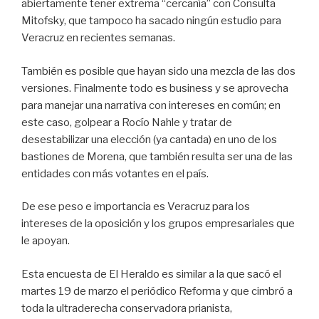
abiertamente tener extrema “cercanía” con Consulta
Mitofsky, que tampoco ha sacado ningún estudio para
Veracruz en recientes semanas.
También es posible que hayan sido una mezcla de las dos
versiones. Finalmente todo es business y se aprovecha
para manejar una narrativa con intereses en común; en
este caso, golpear a Rocío Nahle y tratar de
desestabilizar una elección (ya cantada) en uno de los
bastiones de Morena, que también resulta ser una de las
entidades con más votantes en el país.
De ese peso e importancia es Veracruz para los
intereses de la oposición y los grupos empresariales que
le apoyan.
Esta encuesta de El Heraldo es similar a la que sacó el
martes 19 de marzo el periódico Reforma y que cimbró a
toda la ultraderecha conservadora prianista,