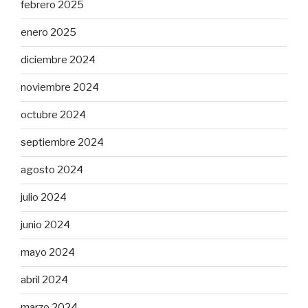
febrero 2025
enero 2025
diciembre 2024
noviembre 2024
octubre 2024
septiembre 2024
agosto 2024
julio 2024
junio 2024
mayo 2024
abril 2024
marzo 2024