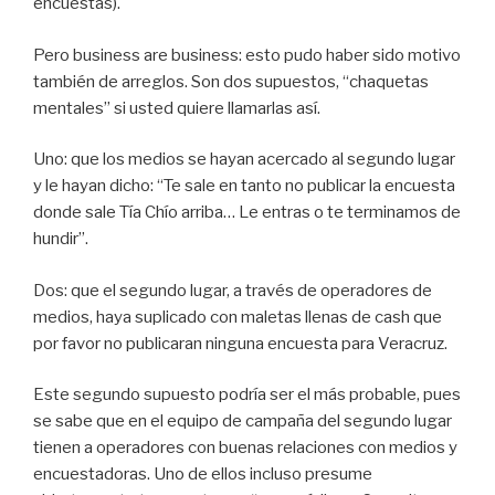
encuestas).
Pero business are business: esto pudo haber sido motivo
también de arreglos. Son dos supuestos, “chaquetas
mentales” si usted quiere llamarlas así.
Uno: que los medios se hayan acercado al segundo lugar
y le hayan dicho: “Te sale en tanto no publicar la encuesta
donde sale Tía Chío arriba… Le entras o te terminamos de
hundir”.
Dos: que el segundo lugar, a través de operadores de
medios, haya suplicado con maletas llenas de cash que
por favor no publicaran ninguna encuesta para Veracruz.
Este segundo supuesto podría ser el más probable, pues
se sabe que en el equipo de campaña del segundo lugar
tienen a operadores con buenas relaciones con medios y
encuestadoras. Uno de ellos incluso presume