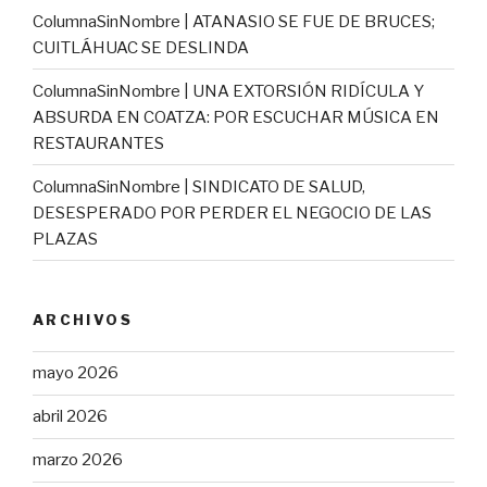
ColumnaSinNombre | ATANASIO SE FUE DE BRUCES;
CUITLÁHUAC SE DESLINDA
ColumnaSinNombre | UNA EXTORSIÓN RIDÍCULA Y
ABSURDA EN COATZA: POR ESCUCHAR MÚSICA EN
RESTAURANTES
ColumnaSinNombre | SINDICATO DE SALUD,
DESESPERADO POR PERDER EL NEGOCIO DE LAS
PLAZAS
ARCHIVOS
mayo 2026
abril 2026
marzo 2026