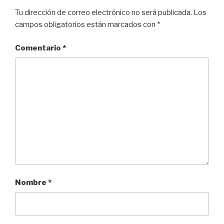
k
Tu dirección de correo electrónico no será publicada.
Los
campos obligatorios están marcados con
*
Comentario
*
Nombre
*