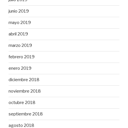
junio 2019
mayo 2019
abril 2019
marzo 2019
febrero 2019
enero 2019
diciembre 2018
noviembre 2018
octubre 2018
septiembre 2018
agosto 2018