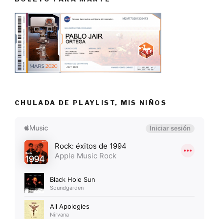
CHULADA DE PLAYLIST, MIS NIÑOS