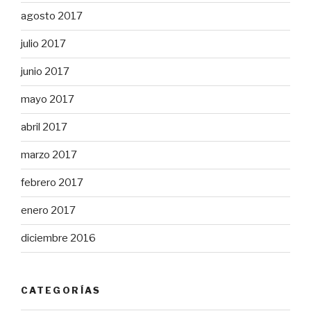
agosto 2017
julio 2017
junio 2017
mayo 2017
abril 2017
marzo 2017
febrero 2017
enero 2017
diciembre 2016
CATEGORÍAS