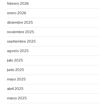
febrero 2026
enero 2026
diciembre 2025
noviembre 2025
septiembre 2025
agosto 2025
julio 2025
junio 2025
mayo 2025
abril 2025
marzo 2025