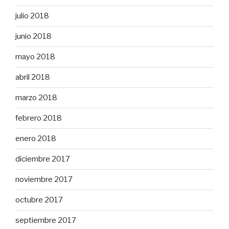
julio 2018
junio 2018
mayo 2018
abril 2018
marzo 2018
febrero 2018
enero 2018
diciembre 2017
noviembre 2017
octubre 2017
septiembre 2017