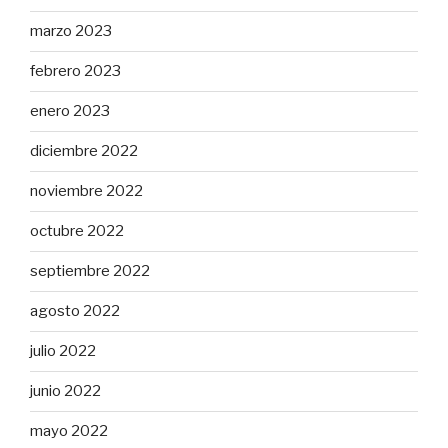
marzo 2023
febrero 2023
enero 2023
diciembre 2022
noviembre 2022
octubre 2022
septiembre 2022
agosto 2022
julio 2022
junio 2022
mayo 2022