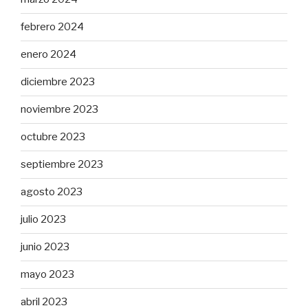
febrero 2024
enero 2024
diciembre 2023
noviembre 2023
octubre 2023
septiembre 2023
agosto 2023
julio 2023
junio 2023
mayo 2023
abril 2023