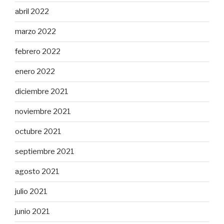
abril 2022
marzo 2022
febrero 2022
enero 2022
diciembre 2021
noviembre 2021
octubre 2021
septiembre 2021
agosto 2021
julio 2021
junio 2021