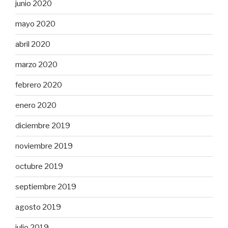
junio 2020
mayo 2020
abril 2020
marzo 2020
febrero 2020
enero 2020
diciembre 2019
noviembre 2019
octubre 2019
septiembre 2019
agosto 2019
julio 2019