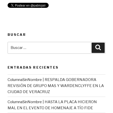
BUSCAR
Buscar
Busca
por:
ENTRADAS RECIENTES
ColumnaSinNombre | RESPALDA GOBERNADORA
REVISIÓN DE GRUPO MAS Y WARDENCLYFFE EN LA
CIUDAD DE VERACRUZ
ColumnaSinNombre | HASTA LA PLACA HICIERON
MAL EN EL EVENTO DE HOMENAJE A TÍO FIDE