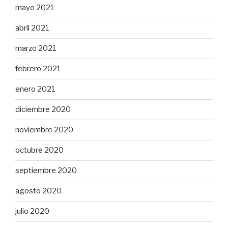
mayo 2021
abril 2021
marzo 2021
febrero 2021
enero 2021
diciembre 2020
noviembre 2020
octubre 2020
septiembre 2020
agosto 2020
julio 2020