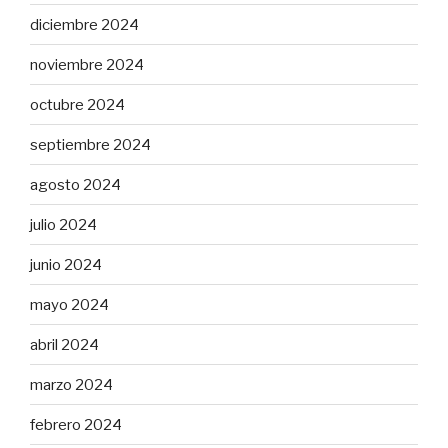
diciembre 2024
noviembre 2024
octubre 2024
septiembre 2024
agosto 2024
julio 2024
junio 2024
mayo 2024
abril 2024
marzo 2024
febrero 2024