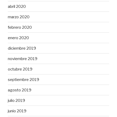
abril 2020
marzo 2020
febrero 2020
enero 2020
diciembre 2019
noviembre 2019
octubre 2019
septiembre 2019
agosto 2019
julio 2019
junio 2019