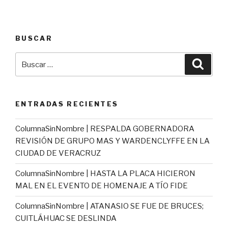
BUSCAR
Buscar
Busca
por:
ENTRADAS RECIENTES
ColumnaSinNombre | RESPALDA GOBERNADORA
REVISIÓN DE GRUPO MAS Y WARDENCLYFFE EN LA
CIUDAD DE VERACRUZ
ColumnaSinNombre | HASTA LA PLACA HICIERON
MAL EN EL EVENTO DE HOMENAJE A TÍO FIDE
ColumnaSinNombre | ATANASIO SE FUE DE BRUCES;
CUITLÁHUAC SE DESLINDA