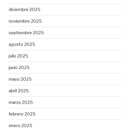
diciembre 2025
noviembre 2025
septiembre 2025
agosto 2025
julio 2025
junio 2025
mayo 2025
abril 2025
marzo 2025
febrero 2025
enero 2025