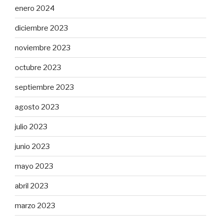
enero 2024
diciembre 2023
noviembre 2023
octubre 2023
septiembre 2023
agosto 2023
julio 2023
junio 2023
mayo 2023
abril 2023
marzo 2023