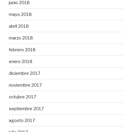
junio 2018
mayo 2018
abril 2018
marzo 2018
febrero 2018
enero 2018
diciembre 2017
noviembre 2017
octubre 2017
septiembre 2017
agosto 2017