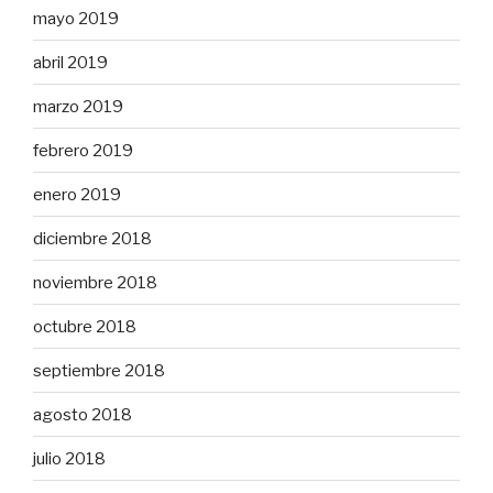
mayo 2019
abril 2019
marzo 2019
febrero 2019
enero 2019
diciembre 2018
noviembre 2018
octubre 2018
septiembre 2018
agosto 2018
julio 2018