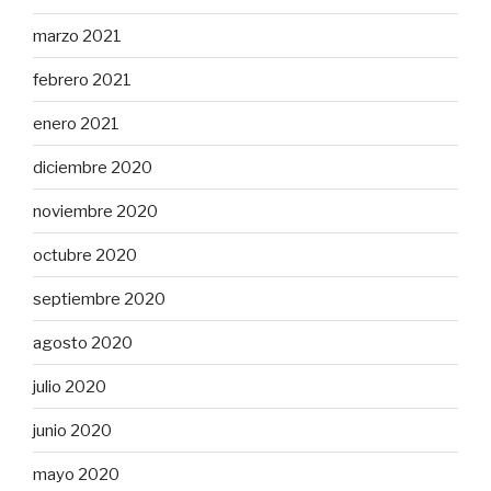
marzo 2021
febrero 2021
enero 2021
diciembre 2020
noviembre 2020
octubre 2020
septiembre 2020
agosto 2020
julio 2020
junio 2020
mayo 2020