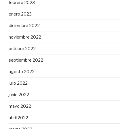
febrero 2023
enero 2023
diciembre 2022
noviembre 2022
octubre 2022
septiembre 2022
agosto 2022
julio 2022
junio 2022
mayo 2022
abril 2022