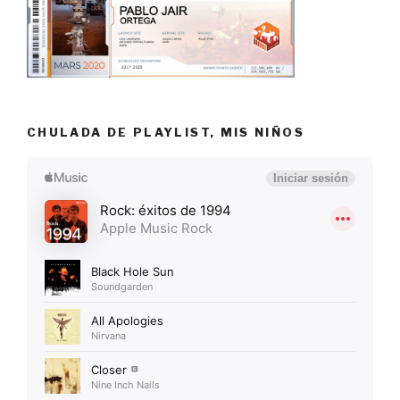
CHULADA DE PLAYLIST, MIS NIÑOS