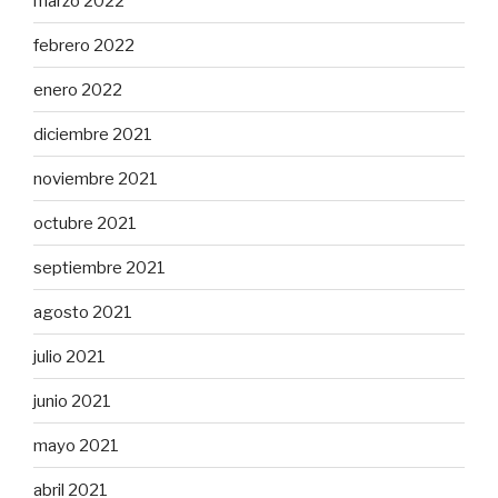
marzo 2022
febrero 2022
enero 2022
diciembre 2021
noviembre 2021
octubre 2021
septiembre 2021
agosto 2021
julio 2021
junio 2021
mayo 2021
abril 2021