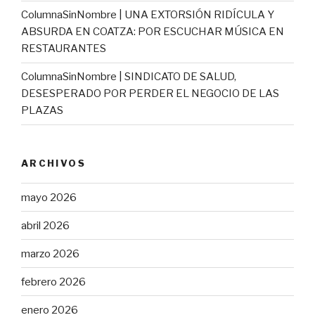
ColumnaSinNombre | UNA EXTORSIÓN RIDÍCULA Y
ABSURDA EN COATZA: POR ESCUCHAR MÚSICA EN
RESTAURANTES
ColumnaSinNombre | SINDICATO DE SALUD,
DESESPERADO POR PERDER EL NEGOCIO DE LAS
PLAZAS
ARCHIVOS
mayo 2026
abril 2026
marzo 2026
febrero 2026
enero 2026