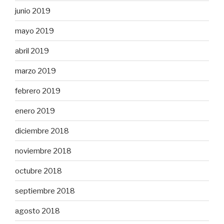
junio 2019
mayo 2019
abril 2019
marzo 2019
febrero 2019
enero 2019
diciembre 2018
noviembre 2018
octubre 2018
septiembre 2018
agosto 2018