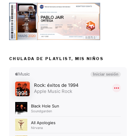
CHULADA DE PLAYLIST, MIS NIÑOS