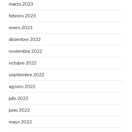
marzo 2023
febrero 2023
enero 2023
diciembre 2022
noviembre 2022
octubre 2022
septiembre 2022
agosto 2022
julio 2022
junio 2022
mayo 2022