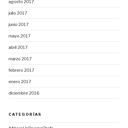
agosto 2017
julio 2017
junio 2017
mayo 2017
abril 2017
marzo 2017
febrero 2017
enero 2017
diciembre 2016
CATEGORÍAS