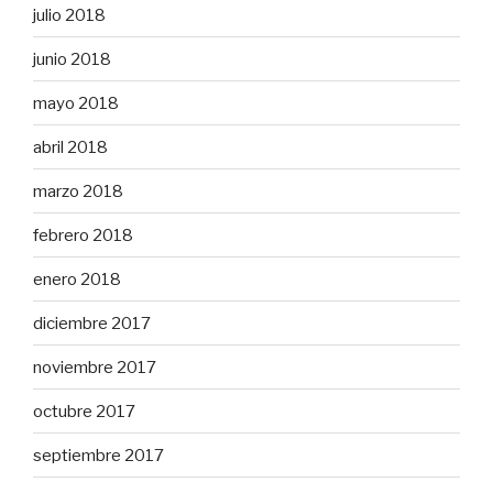
julio 2018
junio 2018
mayo 2018
abril 2018
marzo 2018
febrero 2018
enero 2018
diciembre 2017
noviembre 2017
octubre 2017
septiembre 2017