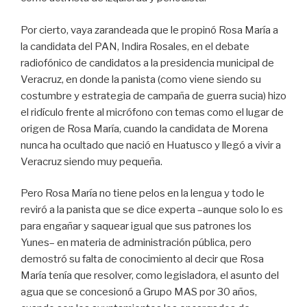
Por cierto, vaya zarandeada que le propinó Rosa María a
la candidata del PAN, Indira Rosales, en el debate
radiofónico de candidatos a la presidencia municipal de
Veracruz, en donde la panista (como viene siendo su
costumbre y estrategia de campaña de guerra sucia) hizo
el ridículo frente al micrófono con temas como el lugar de
origen de Rosa María, cuando la candidata de Morena
nunca ha ocultado que nació en Huatusco y llegó a vivir a
Veracruz siendo muy pequeña.
Pero Rosa María no tiene pelos en la lengua y todo le
reviró a la panista que se dice experta –aunque solo lo es
para engañar y saquear igual que sus patrones los
Yunes– en materia de administración pública, pero
demostró su falta de conocimiento al decir que Rosa
María tenía que resolver, como legisladora, el asunto del
agua que se concesionó a Grupo MAS por 30 años,