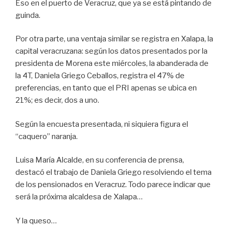
Eso en el puerto de Veracruz, que ya se está pintando de
guinda.
Por otra parte, una ventaja similar se registra en Xalapa, la
capital veracruzana: según los datos presentados por la
presidenta de Morena este miércoles, la abanderada de
la 4T, Daniela Griego Ceballos, registra el 47% de
preferencias, en tanto que el PRI apenas se ubica en
21%; es decir, dos a uno.
Según la encuesta presentada, ni siquiera figura el
“caquero” naranja.
Luisa María Alcalde, en su conferencia de prensa,
destacó el trabajo de Daniela Griego resolviendo el tema
de los pensionados en Veracruz. Todo parece indicar que
será la próxima alcaldesa de Xalapa…
Y la queso…