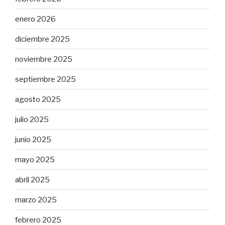
enero 2026
diciembre 2025
noviembre 2025
septiembre 2025
agosto 2025
julio 2025
junio 2025
mayo 2025
abril 2025
marzo 2025
febrero 2025