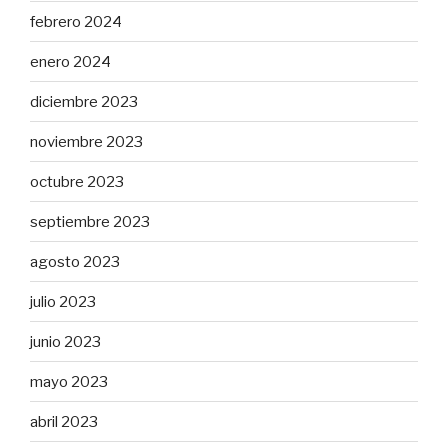
febrero 2024
enero 2024
diciembre 2023
noviembre 2023
octubre 2023
septiembre 2023
agosto 2023
julio 2023
junio 2023
mayo 2023
abril 2023