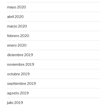
mayo 2020
abril 2020
marzo 2020
febrero 2020
enero 2020
diciembre 2019
noviembre 2019
octubre 2019
septiembre 2019
agosto 2019
julio 2019