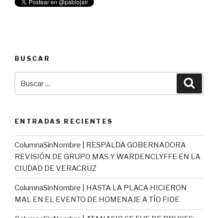
BUSCAR
Buscar
Busca
por:
ENTRADAS RECIENTES
ColumnaSinNombre | RESPALDA GOBERNADORA
REVISIÓN DE GRUPO MAS Y WARDENCLYFFE EN LA
CIUDAD DE VERACRUZ
ColumnaSinNombre | HASTA LA PLACA HICIERON
MAL EN EL EVENTO DE HOMENAJE A TÍO FIDE