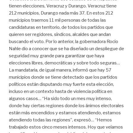
tienen elecciones, Veracruz y Durango. Veracruz tiene
212 municipios, Durango nada más 37. En estos 212
municipios traemos 11 mil personas de todas las
candidaturas en territorio, de todos los partidos que
quieren ser regidores, síndicos, alcaldes que andan
buscando el voto. Por lo anterior, la gobernadora Rocío
Nahle dio a conocer que se ha diseñado un despliegue de
seguridad muy grande para garantizar que haya
elecciones libres, democráticas y sobre todo seguras…
La mandataria, de igual manera, informó que hay 57
municipios donde se tiene detectado que los partidos
políticos están disputando muy fuerte esta elección,
incluso en un contexto hasta de violencia política en
algunos casos… “Ha sido todo un mes muy intenso,
donde hay ciertas regiones donde los ánimos electorales
están más encendidos y estamos atendiendo, estamos
atendiendo todas las regiones”, expresó… “Hemos
trabajado estos cinco meses intensos. Hoy que veíamos