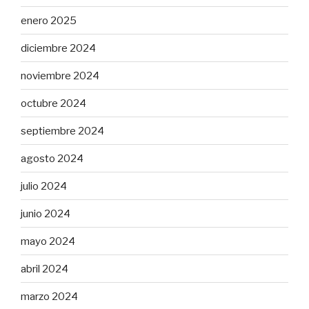
enero 2025
diciembre 2024
noviembre 2024
octubre 2024
septiembre 2024
agosto 2024
julio 2024
junio 2024
mayo 2024
abril 2024
marzo 2024