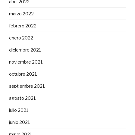
abril 2022
marzo 2022
febrero 2022
enero 2022
diciembre 2021
noviembre 2021
octubre 2021
septiembre 2021
agosto 2021
julio 2021
junio 2021
mayo 2021