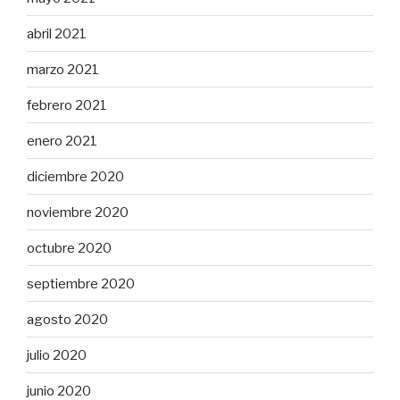
abril 2021
marzo 2021
febrero 2021
enero 2021
diciembre 2020
noviembre 2020
octubre 2020
septiembre 2020
agosto 2020
julio 2020
junio 2020