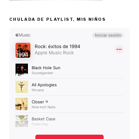
CHULADA DE PLAYLIST, MIS NIÑOS