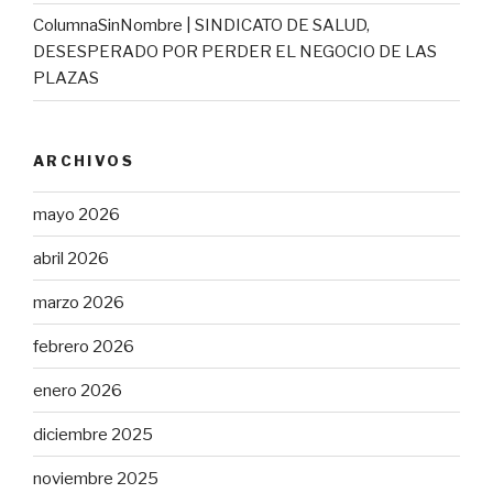
ColumnaSinNombre | SINDICATO DE SALUD,
DESESPERADO POR PERDER EL NEGOCIO DE LAS
PLAZAS
ARCHIVOS
mayo 2026
abril 2026
marzo 2026
febrero 2026
enero 2026
diciembre 2025
noviembre 2025