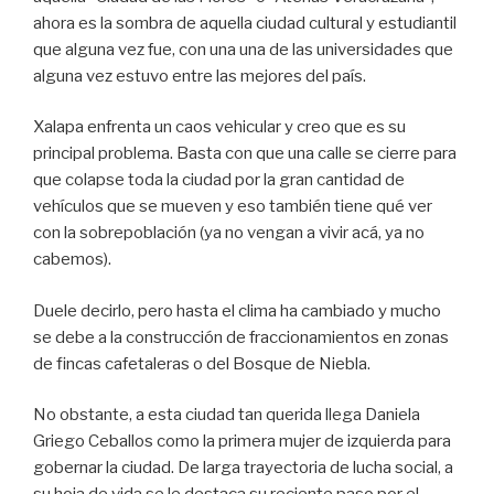
ahora es la sombra de aquella ciudad cultural y estudiantil
que alguna vez fue, con una una de las universidades que
alguna vez estuvo entre las mejores del país.
Xalapa enfrenta un caos vehicular y creo que es su
principal problema. Basta con que una calle se cierre para
que colapse toda la ciudad por la gran cantidad de
vehículos que se mueven y eso también tiene qué ver
con la sobrepoblación (ya no vengan a vivir acá, ya no
cabemos).
Duele decirlo, pero hasta el clima ha cambiado y mucho
se debe a la construcción de fraccionamientos en zonas
de fincas cafetaleras o del Bosque de Niebla.
No obstante, a esta ciudad tan querida llega Daniela
Griego Ceballos como la primera mujer de izquierda para
gobernar la ciudad. De larga trayectoria de lucha social, a