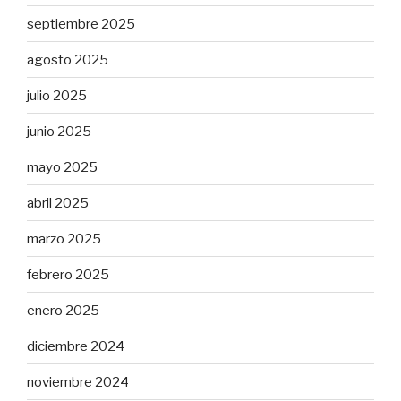
septiembre 2025
agosto 2025
julio 2025
junio 2025
mayo 2025
abril 2025
marzo 2025
febrero 2025
enero 2025
diciembre 2024
noviembre 2024