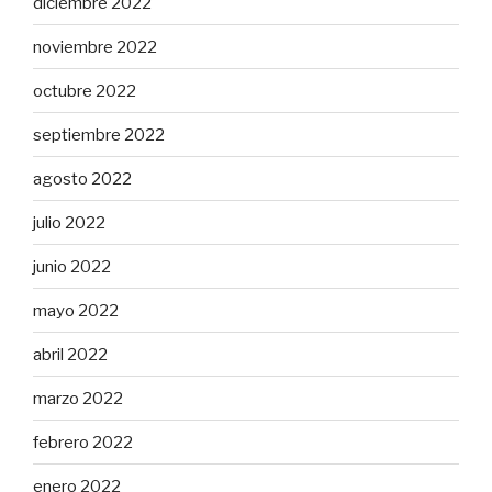
diciembre 2022
noviembre 2022
octubre 2022
septiembre 2022
agosto 2022
julio 2022
junio 2022
mayo 2022
abril 2022
marzo 2022
febrero 2022
enero 2022