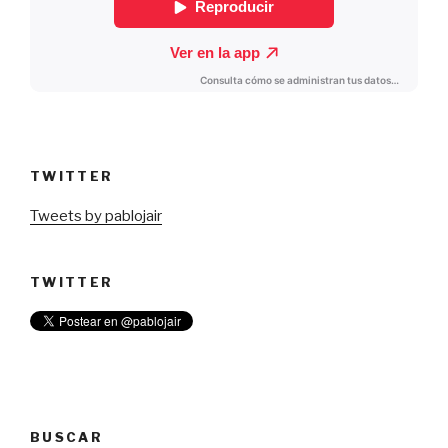
TWITTER
Tweets by pablojair
TWITTER
BUSCAR