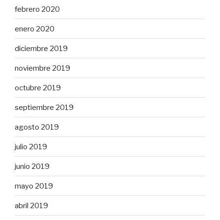
febrero 2020
enero 2020
diciembre 2019
noviembre 2019
octubre 2019
septiembre 2019
agosto 2019
julio 2019
junio 2019
mayo 2019
abril 2019