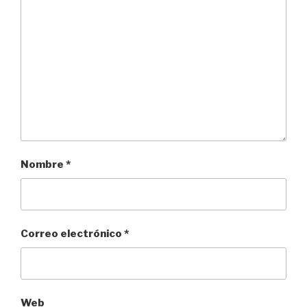
Nombre
*
Correo electrónico
*
Web