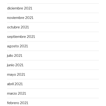
diciembre 2021
noviembre 2021
octubre 2021
septiembre 2021
agosto 2021
julio 2021
junio 2021
mayo 2021
abril 2021
marzo 2021
febrero 2021