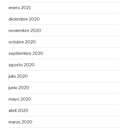
enero 2021
diciembre 2020
noviembre 2020
octubre 2020
septiembre 2020
agosto 2020
julio 2020
junio 2020
mayo 2020
abril 2020
marzo 2020