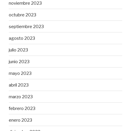
noviembre 2023
octubre 2023
septiembre 2023
agosto 2023
julio 2023
junio 2023
mayo 2023
abril 2023
marzo 2023
febrero 2023
enero 2023