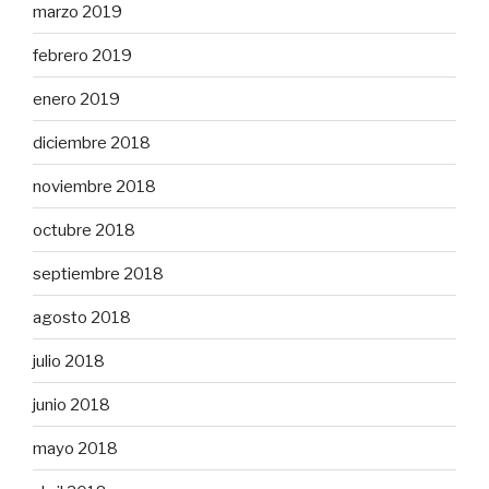
marzo 2019
febrero 2019
enero 2019
diciembre 2018
noviembre 2018
octubre 2018
septiembre 2018
agosto 2018
julio 2018
junio 2018
mayo 2018