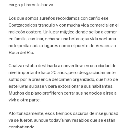
cargo y tiraron la hueva.
Los que somos sureños recordamos con cariño ese
Coatzacoalcos tranquilo y con mucha vida comercial en el
malecón costero. Un lugar mágico donde se iba a comer
en familia, caminar, echarse una botana; su vida nocturna
no le pedía nada a lugares como el puerto de Veracruz o
Boca del Río.
Coatza estaba destinada a convertirse en una ciudad de
nivel importante hace 20 años, pero desgraciadamente
sufrió por la presencia del crimen organizado, que hizo de
este lugar su base y para extorsionar a sus habitantes.
Muchos de plano prefirieron cerrar sus negocios e irse a
vivir a otra parte.
Afortunadamente, esos tiempos oscuros de inseguridad
ya se fueron, aunque todavía hay resabios que se están
combatiendo.