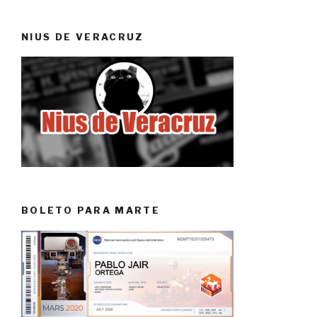
NIUS DE VERACRUZ
BOLETO PARA MARTE