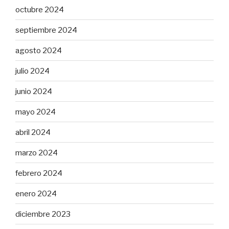
octubre 2024
septiembre 2024
agosto 2024
julio 2024
junio 2024
mayo 2024
abril 2024
marzo 2024
febrero 2024
enero 2024
diciembre 2023