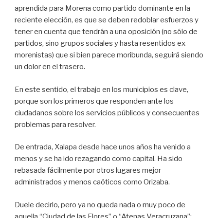
aprendida para Morena como partido dominante en la
reciente elección, es que se deben redoblar esfuerzos y
tener en cuenta que tendrán a una oposición (no sólo de
partidos, sino grupos sociales y hasta resentidos ex
morenistas) que si bien parece moribunda, seguirá siendo
un dolor en el trasero.
En este sentido, el trabajo en los municipios es clave,
porque son los primeros que responden ante los
ciudadanos sobre los servicios públicos y consecuentes
problemas para resolver.
De entrada, Xalapa desde hace unos años ha venido a
menos y se ha ido rezagando como capital. Ha sido
rebasada fácilmente por otros lugares mejor
administrados y menos caóticos como Orizaba.
Duele decirlo, pero ya no queda nada o muy poco de
aquella “Ciudad de las Flores” o “Atenas Veracruzana”;