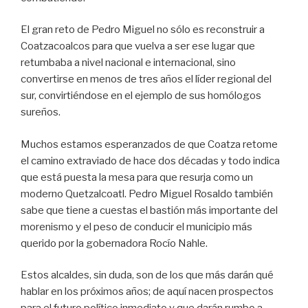
El gran reto de Pedro Miguel no sólo es reconstruir a
Coatzacoalcos para que vuelva a ser ese lugar que
retumbaba a nivel nacional e internacional, sino
convertirse en menos de tres años el líder regional del
sur, convirtiéndose en el ejemplo de sus homólogos
sureños.
Muchos estamos esperanzados de que Coatza retome
el camino extraviado de hace dos décadas y todo indica
que está puesta la mesa para que resurja como un
moderno Quetzalcoatl. Pedro Miguel Rosaldo también
sabe que tiene a cuestas el bastión más importante del
morenismo y el peso de conducir el municipio más
querido por la gobernadora Rocío Nahle.
Estos alcaldes, sin duda, son de los que más darán qué
hablar en los próximos años; de aquí nacen prospectos