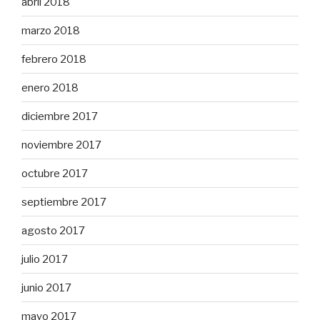
abril 2018
marzo 2018
febrero 2018
enero 2018
diciembre 2017
noviembre 2017
octubre 2017
septiembre 2017
agosto 2017
julio 2017
junio 2017
mayo 2017