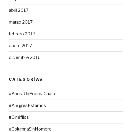
abril 2017
marzo 2017
febrero 2017
enero 2017
diciembre 2016
CATEGORÍAS
#AhoraUnPoemaChafa
#AlegresEstamos
#Cinéfilos
#ColumnaSinNombre