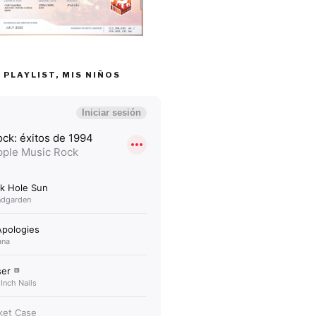
 PLAYLIST, MIS NIÑOS