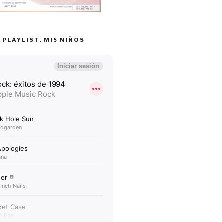
 PLAYLIST, MIS NIÑOS