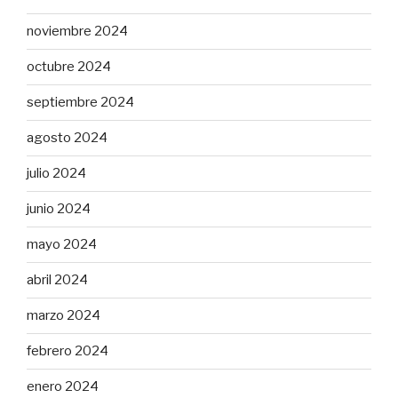
noviembre 2024
octubre 2024
septiembre 2024
agosto 2024
julio 2024
junio 2024
mayo 2024
abril 2024
marzo 2024
febrero 2024
enero 2024