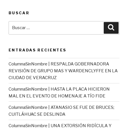
BUSCAR
Buscar
Busca
por:
ENTRADAS RECIENTES
ColumnaSinNombre | RESPALDA GOBERNADORA
REVISIÓN DE GRUPO MAS Y WARDENCLYFFE EN LA
CIUDAD DE VERACRUZ
ColumnaSinNombre | HASTA LA PLACA HICIERON
MAL EN EL EVENTO DE HOMENAJE A TÍO FIDE
ColumnaSinNombre | ATANASIO SE FUE DE BRUCES;
CUITLÁHUAC SE DESLINDA
ColumnaSinNombre | UNA EXTORSIÓN RIDÍCULA Y