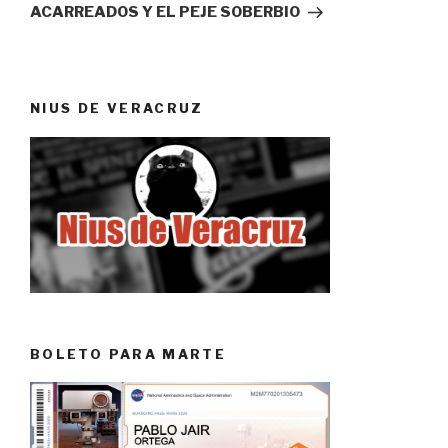
ACARREADOS Y EL PEJE SOBERBIO
NIUS DE VERACRUZ
BOLETO PARA MARTE