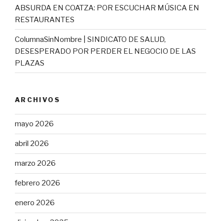
ABSURDA EN COATZA: POR ESCUCHAR MÚSICA EN
RESTAURANTES
ColumnaSinNombre | SINDICATO DE SALUD,
DESESPERADO POR PERDER EL NEGOCIO DE LAS
PLAZAS
ARCHIVOS
mayo 2026
abril 2026
marzo 2026
febrero 2026
enero 2026