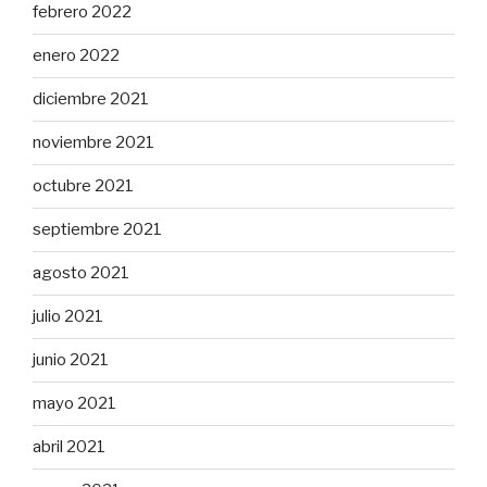
febrero 2022
enero 2022
diciembre 2021
noviembre 2021
octubre 2021
septiembre 2021
agosto 2021
julio 2021
junio 2021
mayo 2021
abril 2021