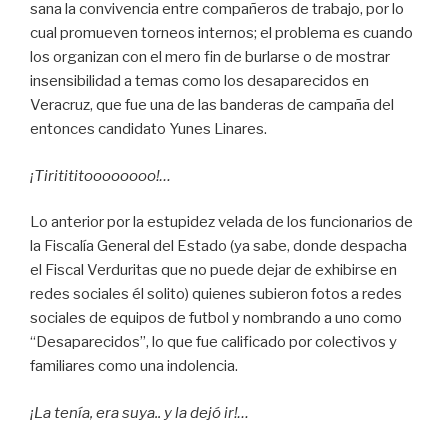
sana la convivencia entre compañeros de trabajo, por lo
cual promueven torneos internos; el problema es cuando
los organizan con el mero fin de burlarse o de mostrar
insensibilidad a temas como los desaparecidos en
Veracruz, que fue una de las banderas de campaña del
entonces candidato Yunes Linares.
¡Tiritititoooooooo!…
Lo anterior por la estupidez velada de los funcionarios de
la Fiscalía General del Estado (ya sabe, donde despacha
el Fiscal Verduritas que no puede dejar de exhibirse en
redes sociales él solito) quienes subieron fotos a redes
sociales de equipos de futbol y nombrando a uno como
“Desaparecidos”, lo que fue calificado por colectivos y
familiares como una indolencia.
¡La tenía, era suya.. y la dejó ir!…