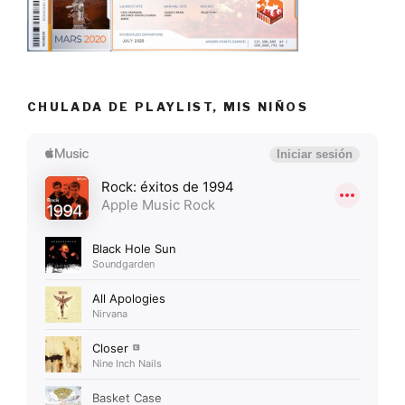
CHULADA DE PLAYLIST, MIS NIÑOS