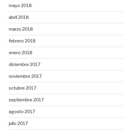
mayo 2018
abril 2018
marzo 2018
febrero 2018
enero 2018
diciembre 2017
noviembre 2017
octubre 2017
septiembre 2017
agosto 2017
julio 2017