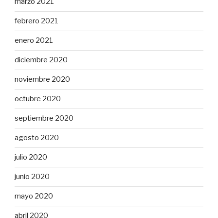
marzo 2021
febrero 2021
enero 2021
diciembre 2020
noviembre 2020
octubre 2020
septiembre 2020
agosto 2020
julio 2020
junio 2020
mayo 2020
abril 2020