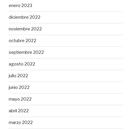
enero 2023
diciembre 2022
noviembre 2022
octubre 2022
septiembre 2022
agosto 2022
julio 2022
junio 2022
mayo 2022
abril 2022
marzo 2022