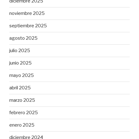
diciembre 2025
noviembre 2025
septiembre 2025
agosto 2025
julio 2025
junio 2025
mayo 2025
abril 2025
marzo 2025
febrero 2025
enero 2025
diciembre 2024