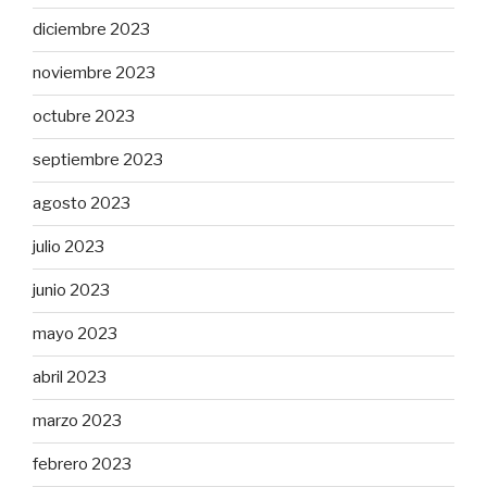
diciembre 2023
noviembre 2023
octubre 2023
septiembre 2023
agosto 2023
julio 2023
junio 2023
mayo 2023
abril 2023
marzo 2023
febrero 2023