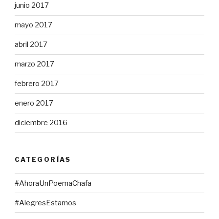
junio 2017
mayo 2017
abril 2017
marzo 2017
febrero 2017
enero 2017
diciembre 2016
CATEGORÍAS
#AhoraUnPoemaChafa
#AlegresEstamos