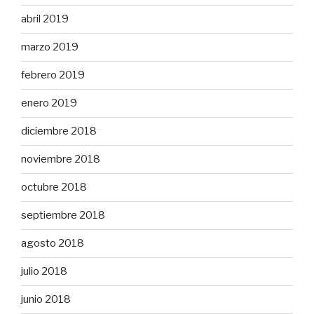
abril 2019
marzo 2019
febrero 2019
enero 2019
diciembre 2018
noviembre 2018
octubre 2018
septiembre 2018
agosto 2018
julio 2018
junio 2018